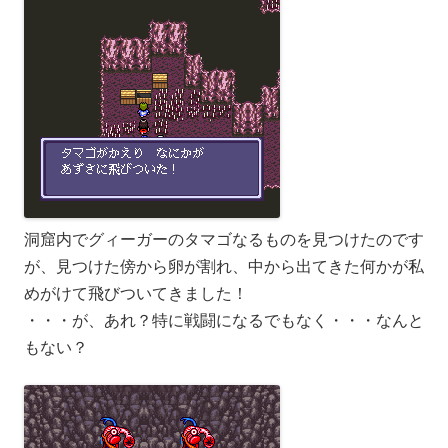
洞窟内でグィーガーのタマゴなるものを見つけたのです
が、見つけた傍から卵が割れ、中から出てきた何かが私
めがけて飛びついてきました！
・・・が、あれ？特に戦闘になるでもなく・・・なんと
もない？