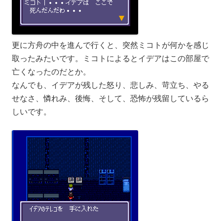
更に方舟の中を進んで行くと、突然ミコトが何かを感じ
取ったみたいです。ミコトによるとイデアはこの部屋で
亡くなったのだとか。
なんでも、イデアが残した怒り、悲しみ、苛立ち、やる
せなさ、憐れみ、後悔、そして、恐怖が残留しているら
しいです。