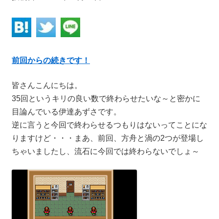
前回からの続きです！
皆さんこんにちは。
35回というキリの良い数で終わらせたいな～と密かに
目論んでいる伊達あずさです。
逆に言うと今回で終わらせるつもりはないってことにな
りますけど・・・まあ、前回、方舟と渦の2つが登場し
ちゃいましたし、流石に今回では終わらないでしょ～