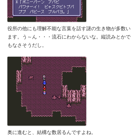
役所の他にも理解不能な言葉を話す謎の生き物が多数い
ます。う～ん・・・流石にわからないな。縦読みとかで
もなさそうだし。
奥に進むと、結構な数居るんですよね。