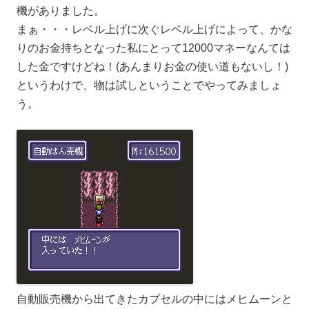
機がありました。
まぁ・・・レベル上げに次ぐレベル上げによって、かな
りのお金持ちとなった私にとって12000マネーなんては
した金ですけどね！(あんまりお金の使い道もないし！)
というわけで、物は試しということでやってみましょ
う。
自動販売機から出てきたカプセルの中にはメヒムーンと