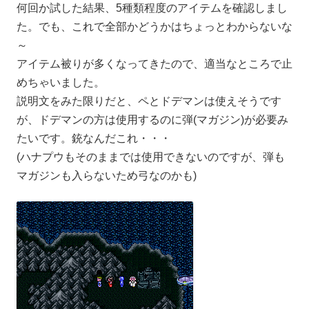
何回か試した結果、5種類程度のアイテムを確認しまし
た。でも、これで全部かどうかはちょっとわからないな
～
アイテム被りが多くなってきたので、適当なところで止
めちゃいました。
説明文をみた限りだと、ペとドデマンは使えそうです
が、ドデマンの方は使用するのに弾(マガジン)が必要み
たいです。銃なんだこれ・・・
(ハナプウもそのままでは使用できないのですが、弾も
マガジンも入らないため弓なのかも)