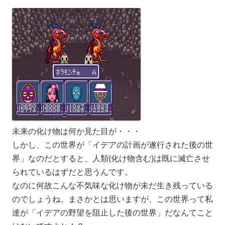
未来の化け物は何か見た目が・・・
しかし、この世界が「イデアの計画が遂行された後の世
界」なのだとすると、人類(化け物含む)は既に滅亡させ
られているはずだと思うんです。
なのに何故こんな不気味な化け物が未だ生き残っている
のでしょうね。まさかとは思いますが、この世界って私
達が「イデアの野望を阻止した後の世界」だなんてこと