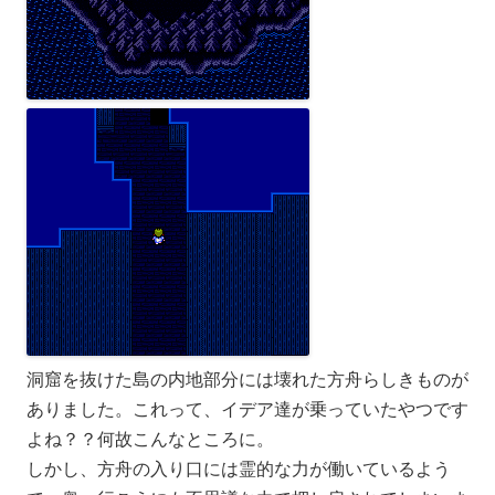
洞窟を抜けた島の内地部分には壊れた方舟らしきものが
ありました。これって、イデア達が乗っていたやつです
よね？？何故こんなところに。
しかし、方舟の入り口には霊的な力が働いているよう