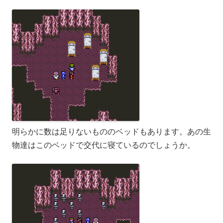
明らかに数は足りないもののベッドもあります。あの生
物達はこのベッドで交代に寝ているのでしょうか。