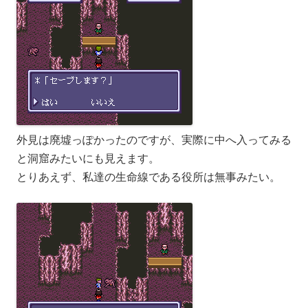
外見は廃墟っぽかったのですが、実際に中へ入ってみる
と洞窟みたいにも見えます。
とりあえず、私達の生命線である役所は無事みたい。