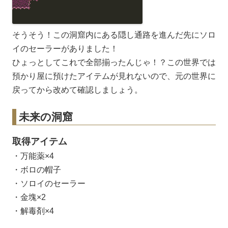
そうそう！この洞窟内にある隠し通路を進んだ先にソロ
イのセーラーがありました！
ひょっとしてこれで全部揃ったんじゃ！？この世界では
預かり屋に預けたアイテムが見れないので、元の世界に
戻ってから改めて確認しましょう。
未来の洞窟
取得アイテム
万能薬×4
ボロの帽子
ソロイのセーラー
金塊×2
解毒剤×4