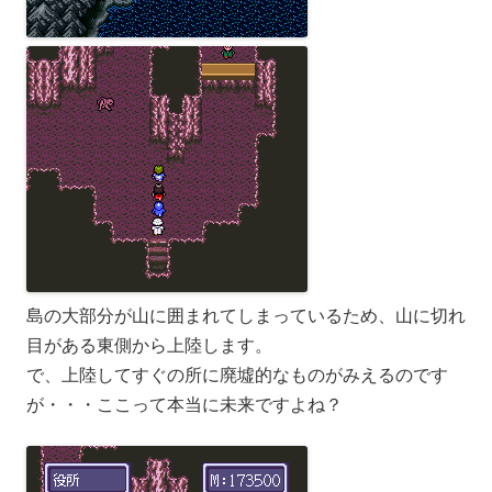
島の大部分が山に囲まれてしまっているため、山に切れ
目がある東側から上陸します。
で、上陸してすぐの所に廃墟的なものがみえるのです
が・・・ここって本当に未来ですよね？