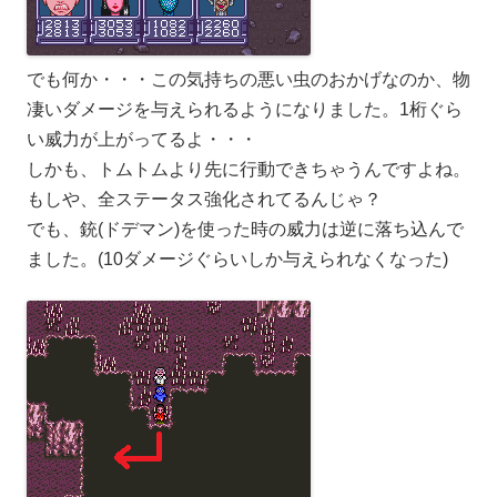
でも何か・・・この気持ちの悪い虫のおかげなのか、物
凄いダメージを与えられるようになりました。1桁ぐら
い威力が上がってるよ・・・
しかも、トムトムより先に行動できちゃうんですよね。
もしや、全ステータス強化されてるんじゃ？
でも、銃(ドデマン)を使った時の威力は逆に落ち込んで
ました。(10ダメージぐらいしか与えられなくなった)