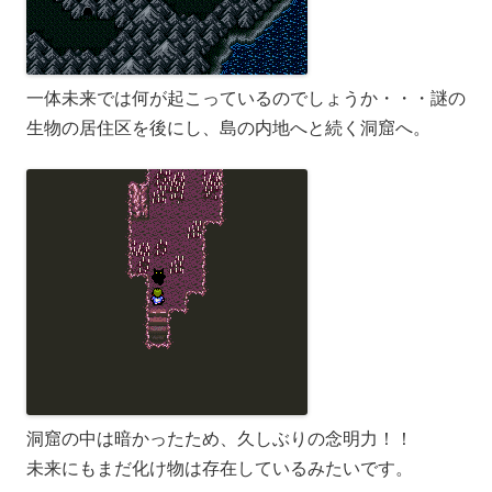
一体未来では何が起こっているのでしょうか・・・謎の
生物の居住区を後にし、島の内地へと続く洞窟へ。
洞窟の中は暗かったため、久しぶりの念明力！！
未来にもまだ化け物は存在しているみたいです。