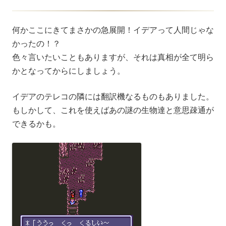
何かここにきてまさかの急展開！イデアって人間じゃな
かったの！？
色々言いたいこともありますが、それは真相が全て明ら
かとなってからにしましょう。
イデアのテレコの隣には翻訳機なるものもありました。
もしかして、これを使えばあの謎の生物達と意思疎通が
できるかも。