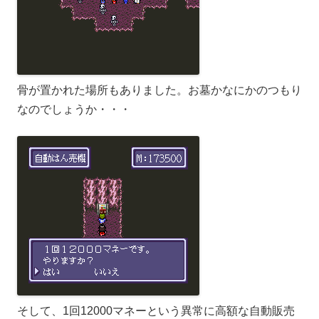
骨が置かれた場所もありました。お墓かなにかのつもり
なのでしょうか・・・
そして、1回12000マネーという異常に高額な自動販売