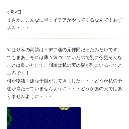
○月×日
まさか、こんなに早くイデアがやってくるなんて！あず
さを・・・
やはり私の両親はイデア達の元仲間だったみたいです。
でもまあ、それは薄々気づいていたので別に今更そんな
ことは良いとして、問題は私の実の親が別にいるってと
ころです！
何か物凄く嫌な予感がしてきました・・・どうか私の予
想が当たっていませんように・・・どうかあの人ではあ
りませんように・・・