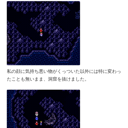
私の顔に気持ち悪い物がくっついた以外には特に変わっ
たことも無いまま、洞窟を抜けました。