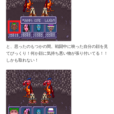
と、思ったのもつかの間。戦闘中に映った自分の顔を見
てびっくり！何か顔に気持ち悪い物が張り付いてる！！
しかも取れない！