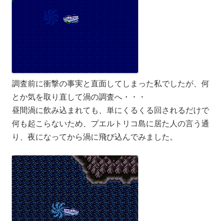
調査前に衝撃の事実と直面してしまった私でしたが、何
とか気を取り直して渦の調査へ・・・
昼間渦に飲み込まれても、単にくるくる回されるだけで
何も起こらないため、プエルトリコ島に居た人の言う通
り、夜になってから渦に飛び込んでみました。