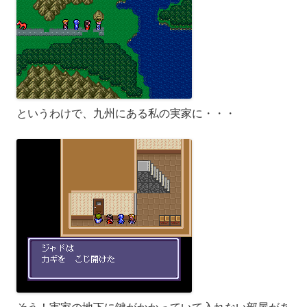
というわけで、九州にある私の実家に・・・