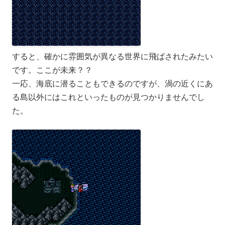
すると、確かに雰囲気が異なる世界に飛ばされたみたい
です。ここが未来？？
一応、海底に潜ることもできるのですが、渦の近くにあ
る島以外にはこれといったものが見つかりませんでし
た。