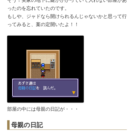
そう！実家の地下に鍵がかかっていて入れない部屋があ
ったのを忘れていたのです。
もしや、ジャドなら開けられるんじゃないかと思って行
ってみると、案の定開いたよ！！
部屋の中には母親の日記が・・・
母親の日記