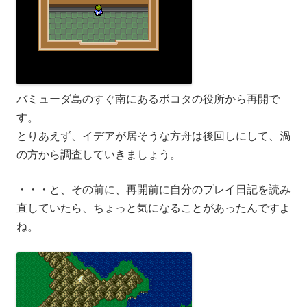
バミューダ島のすぐ南にあるボコタの役所から再開で
す。
とりあえず、イデアが居そうな方舟は後回しにして、渦
の方から調査していきましょう。
・・・と、その前に、再開前に自分のプレイ日記を読み
直していたら、ちょっと気になることがあったんですよ
ね。