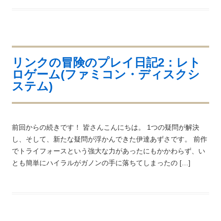
リンクの冒険のプレイ日記2：レト
ロゲーム(ファミコン・ディスクシ
ステム)
前回からの続きです！ 皆さんこんにちは。 1つの疑問が解決
し、そして、新たな疑問が浮かんできた伊達あずさです。 前作
でトライフォースという強大な力があったにもかかわらず、い
とも簡単にハイラルがガノンの手に落ちてしまったの […]