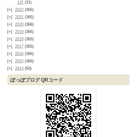
1月
(31)
2022
(365)
2021
(365)
2020
(366)
2019
(365)
2018
(365)
2017
(365)
2016
(366)
2015
(366)
2014
(50)
ぽっぽブログ QRコード