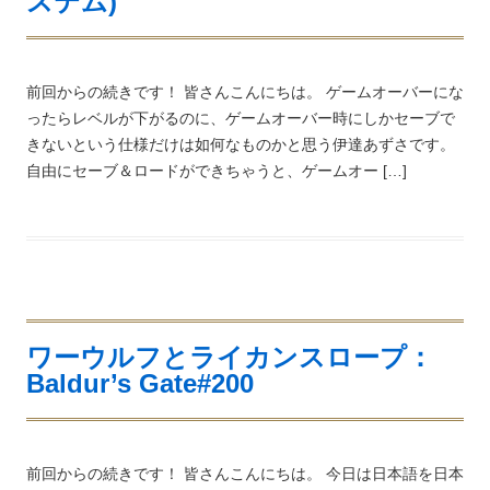
ステム)
前回からの続きです！ 皆さんこんにちは。 ゲームオーバーにな
ったらレベルが下がるのに、ゲームオーバー時にしかセーブで
きないという仕様だけは如何なものかと思う伊達あずさです。
自由にセーブ＆ロードができちゃうと、ゲームオー […]
ワーウルフとライカンスロープ：
Baldur’s Gate#200
前回からの続きです！ 皆さんこんにちは。 今日は日本語を日本