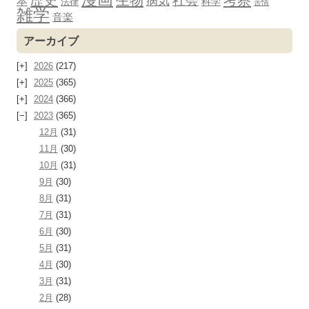
社会
病気
本
科学
法律
苦情
雑学
音楽
アーカイブ
2026
(217)
2025
(365)
2024
(366)
2023
(365)
12月
(31)
11月
(30)
10月
(31)
9月
(30)
8月
(31)
7月
(31)
6月
(30)
5月
(31)
4月
(30)
3月
(31)
2月
(28)