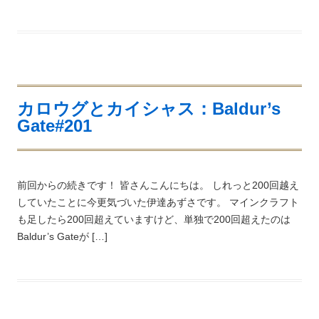
カロウグとカイシャス：Baldur’s
Gate#201
前回からの続きです！ 皆さんこんにちは。 しれっと200回越え
していたことに今更気づいた伊達あずさです。 マインクラフト
も足したら200回超えていますけど、単独で200回超えたのは
Baldur’s Gateが […]