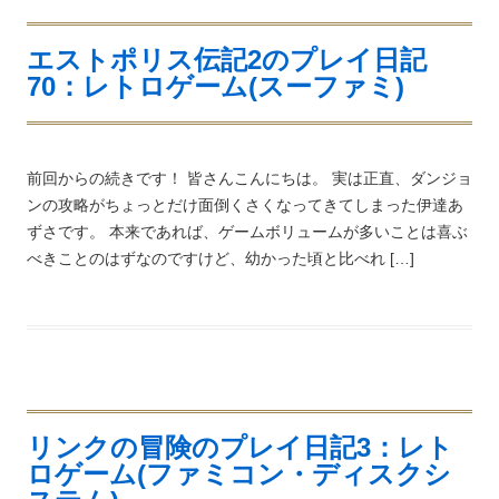
エストポリス伝記2のプレイ日記
70：レトロゲーム(スーファミ)
前回からの続きです！ 皆さんこんにちは。 実は正直、ダンジョ
ンの攻略がちょっとだけ面倒くさくなってきてしまった伊達あ
ずさです。 本来であれば、ゲームボリュームが多いことは喜ぶ
べきことのはずなのですけど、幼かった頃と比べれ […]
リンクの冒険のプレイ日記3：レト
ロゲーム(ファミコン・ディスクシ