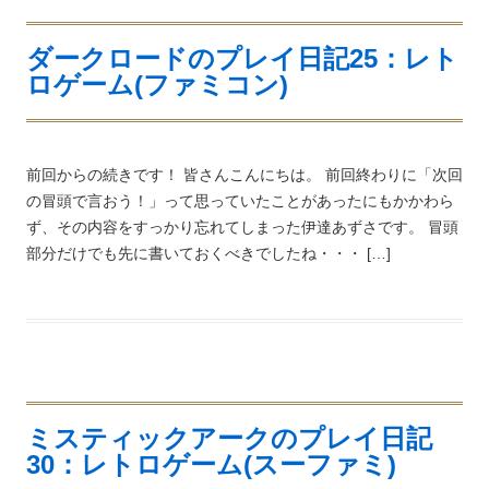
ダークロードのプレイ日記25：レト
ロゲーム(ファミコン)
前回からの続きです！ 皆さんこんにちは。 前回終わりに「次回
の冒頭で言おう！」って思っていたことがあったにもかかわら
ず、その内容をすっかり忘れてしまった伊達あずさです。 冒頭
部分だけでも先に書いておくべきでしたね・・・ […]
ミスティックアークのプレイ日記
30：レトロゲーム(スーファミ)