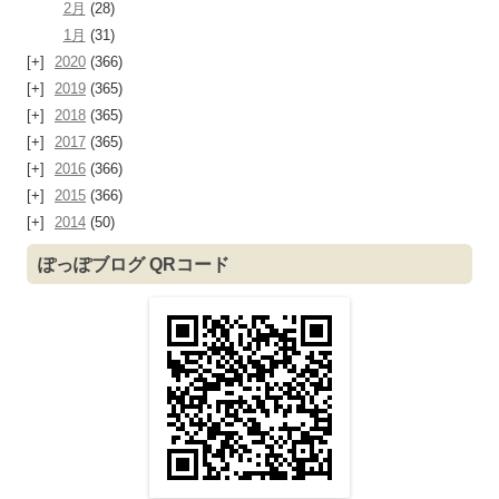
2月
(28)
1月
(31)
2020
(366)
2019
(365)
2018
(365)
2017
(365)
2016
(366)
2015
(366)
2014
(50)
ぽっぽブログ QRコード