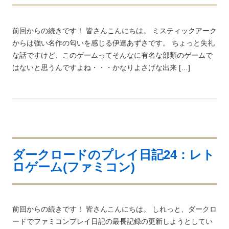
前回からの続きです！ 皆さんこんにちは。 ミスティックアーク
からは強い名作の匂いを感じる伊達あずさです。 ちょっと失礼
な話ですけど、このゲームってそんなに有名な部類のゲームで
はないと思うんですよね・・・かなりよさげな出来 […]
ダークロードのプレイ日記24：レト
ロゲーム(ファミコン)
前回からの続きです！ 皆さんこんにちは。 しれっと、ダークロ
ードでファミコンプレイ日記の最長記録の更新しようとしてい