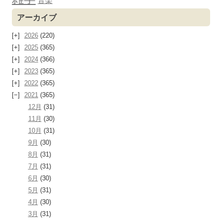
音楽
アーカイブ
2026
(220)
2025
(365)
2024
(366)
2023
(365)
2022
(365)
2021
(365)
12月
(31)
11月
(30)
10月
(31)
9月
(30)
8月
(31)
7月
(31)
6月
(30)
5月
(31)
4月
(30)
3月
(31)