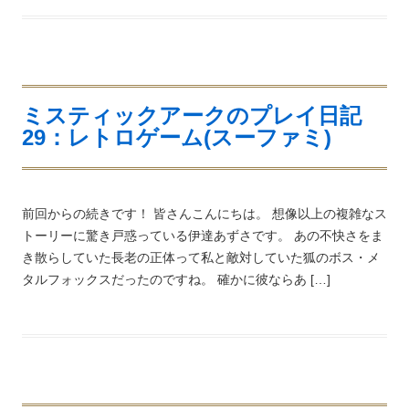
ミスティックアークのプレイ日記
29：レトロゲーム(スーファミ)
前回からの続きです！ 皆さんこんにちは。 想像以上の複雑なス
トーリーに驚き戸惑っている伊達あずさです。 あの不快さをま
き散らしていた長老の正体って私と敵対していた狐のボス・メ
タルフォックスだったのですね。 確かに彼ならあ […]