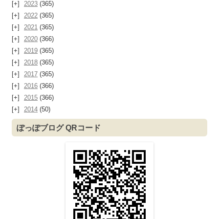
2023
(365)
2022
(365)
2021
(365)
2020
(366)
2019
(365)
2018
(365)
2017
(365)
2016
(366)
2015
(366)
2014
(50)
ぽっぽブログ QRコード