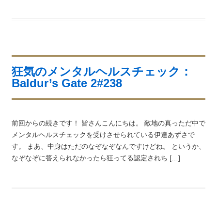
狂気のメンタルヘルスチェック：
Baldur’s Gate 2#238
前回からの続きです！ 皆さんこんにちは。 敵地の真っただ中で
メンタルヘルスチェックを受けさせられている伊達あずさで
す。 まあ、中身はただのなぞなぞなんですけどね。 というか、
なぞなぞに答えられなかったら狂ってる認定されち […]