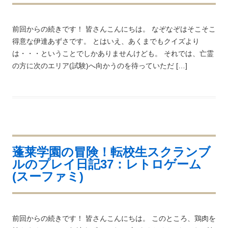
前回からの続きです！ 皆さんこんにちは。 なぞなぞはそこそこ
得意な伊達あずさです。 とはいえ、あくまでもクイズより
は・・・ということでしかありませんけども。 それでは、亡霊
の方に次のエリア(試験)へ向かうのを待っていただ […]
蓬莱学園の冒険！転校生スクランブ
ルのプレイ日記37：レトロゲーム
(スーファミ)
前回からの続きです！ 皆さんこんにちは。 このところ、鶏肉を