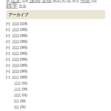
社会
病気
本
科学
法律
苦情
雑学
音楽
アーカイブ
2026
(219)
2025
(365)
2024
(366)
2023
(365)
2022
(365)
2021
(365)
2020
(366)
2019
(365)
2018
(365)
2017
(365)
12月
(31)
11月
(30)
10月
(31)
9月
(30)
8月
(31)