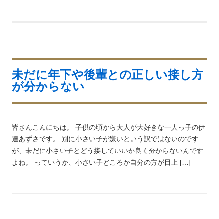
未だに年下や後輩との正しい接し方
が分からない
皆さんこんにちは。 子供の頃から大人が大好きな一人っ子の伊
達あずさです。 別に小さい子が嫌いという訳ではないのです
が、未だに小さい子とどう接していいか良く分からないんです
よね。 っていうか、小さい子どころか自分の方が目上 […]