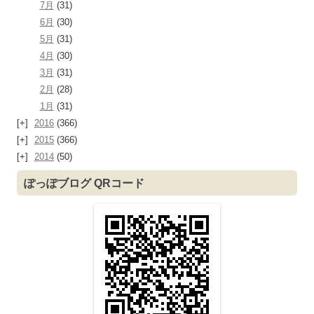
7月
(31)
6月
(30)
5月
(31)
4月
(30)
3月
(31)
2月
(28)
1月
(31)
2016
(366)
2015
(366)
2014
(50)
ぽっぽブログ QRコード