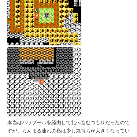
本当はハワプールを経由して北へ進むつもりだったので
すが、らんまる連れの私は少し気持ちが大きくなってい