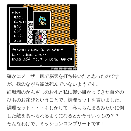
確かにメーザー砲で脳天を打ち抜いたと思ったのです
が、残念ながら彼は死んでいないようです。
紅珊瑚のかんざしのお礼と私に襲い掛かってきた自分の
ひものお詫びということで、調理セットを貰いました。
調理セット・・・もしかして、私もらんまるみたいに倒
した敵を食べられるようになるとかそういうもの？？
そんなわけで、ミッションコンプリートです！