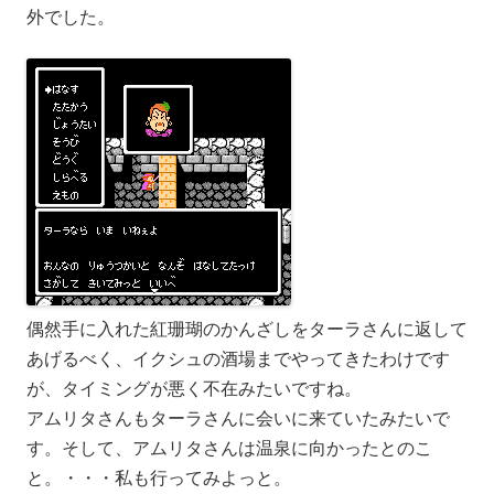
外でした。
偶然手に入れた紅珊瑚のかんざしをターラさんに返して
あげるべく、イクシュの酒場までやってきたわけです
が、タイミングが悪く不在みたいですね。
アムリタさんもターラさんに会いに来ていたみたいで
す。そして、アムリタさんは温泉に向かったとのこ
と。・・・私も行ってみよっと。