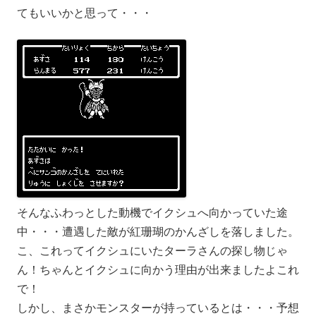
てもいいかと思って・・・
そんなふわっとした動機でイクシュへ向かっていた途
中・・・遭遇した敵が紅珊瑚のかんざしを落しました。
こ、これってイクシュにいたターラさんの探し物じゃ
ん！ちゃんとイクシュに向かう理由が出来ましたよこれ
で！
しかし、まさかモンスターが持っているとは・・・予想