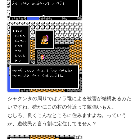
シャクンタの周りではノラ竜による被害が結構あるみた
いですね。確かにこの村の付近って敵強いもん。
むしろ、良くこんなところに住みますよね。っていう
か、遊牧民と言う割に定住してません？