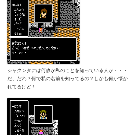
シャクンタには何故か私のことを知っている人が・・・
だ、だれ？何で私の名前を知ってるの？しかも何か懐か
れてるけど！