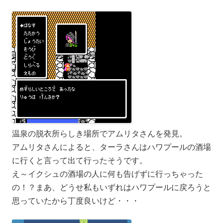
温泉の脱衣所らしき場所でアムリタさんを発見。
アムリタさんによると、ターラさんはハワプールの酒場
に行くと言って出て行ったそうです。
え～イクシュの酒場の人に何も告げずに行っちゃった
の！？まあ、どうせ私もいずれはハワプールに戻ろうと
思っていたから丁度良いけど・・・