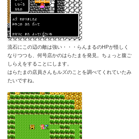
流石にこの辺の敵は強い・・・らんまるのHPが怪しく
なりつつも、何号店かのはらたまを発見。ちょっと腹ご
しらえをすることにします。
はらたまの店員さんもルズのことを調べてくれていたみ
たいですね。