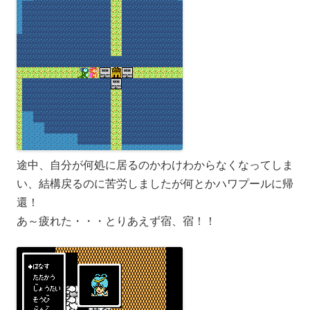
途中、自分が何処に居るのかわけわからなくなってしま
い、結構戻るのに苦労しましたが何とかハワプールに帰
還！
あ～疲れた・・・とりあえず宿、宿！！