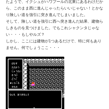
たようで、イクシュがハワプールの北東にあるわけだか
ら、このまま西に進んじゃったらいいじゃない！とかな
り険しい道を強引に突き進んでしまいました。
そして、険しい道を強引に西へ突き進んだ結果、建物ら
しきものを見つけました。でもこれシャクンタじゃな
い・・・もしやルズ？
しかし、ここには建物が1つあるだけで、特に何もあり
ません。何でしょうここ・・・