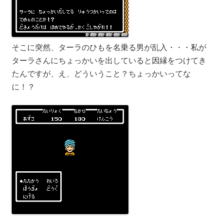
そこに突然、ターラのひもを名乗る男が乱入・・・私が
ターラさんにちょっかいを出していると因縁をつけてき
たんですが、え、どういうこと？ちょっかいってな
に！？