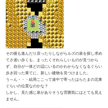
その後も進んだり戻ったりしながらルズの泉を探し求め
てさ迷い歩くも、まったくそれらしいものが見つから
ず、自分が一体どの辺にいるのかわからなくなるぐらい
歩き回った果てに、新しい建物を見つけました。
う～ん・・・結局ここって途中で寄ったはらたまの北東
ぐらいの位置なのかな？
しかし、見た感じ泉がありそうな雰囲気にはとても見え
ません。