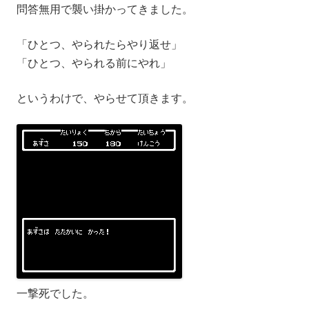
問答無用で襲い掛かってきました。
「ひとつ、やられたらやり返せ」
「ひとつ、やられる前にやれ」
というわけで、やらせて頂きます。
一撃死でした。