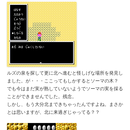
ルズの泉を探して更に北へ進むと怪しげな場所を発見し
ました。が・・・ここってもしかするとソーマの木？
でも今はまだ実が熟していないようでソーマの実を採る
ことができませんでした。残念。
しかし、もう大分北まできちゃったんですよね。まさか
とは思いますが、北に来過ぎじゃってる？？