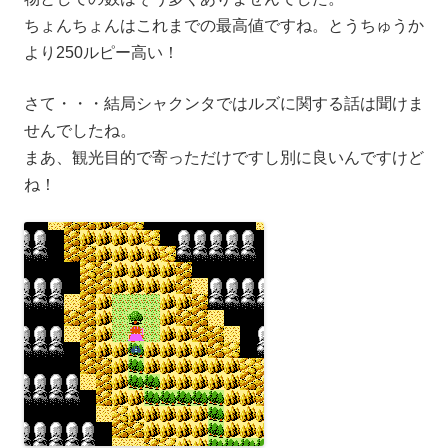
ちょんちょんはこれまでの最高値ですね。とうちゅうか
より250ルピー高い！
さて・・・結局シャクンタではルズに関する話は聞けま
せんでしたね。
まあ、観光目的で寄っただけですし別に良いんですけど
ね！