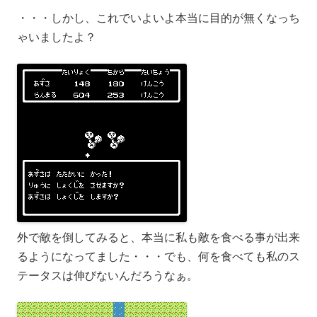
・・・しかし、これでいよいよ本当に目的が無くなっち
ゃいましたよ？
外で敵を倒してみると、本当に私も敵を食べる事が出来
るようになってました・・・でも、何を食べても私のス
テータスは伸びないんだろうなぁ。