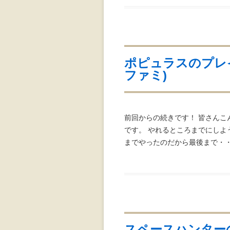
ポピュラスのプレ
ファミ)
前回からの続きです！ 皆さんこ
です。 やれるところまでにし
までやったのだから最後まで・・
スペースハンター