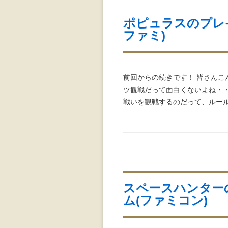
ポピュラスのプレ
ファミ)
前回からの続きです！ 皆さんこ
ツ観戦だって面白くないよね・
戦いを観戦するのだって、ルール
スペースハンター
ム(ファミコン)