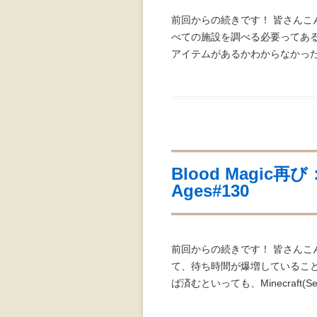
前回からの続きです！ 皆さんこ
べての施設を調べる必要ってあ
アイテムがあるかわからなかった
Blood Magic再び：M
Ages#130
前回からの続きです！ 皆さんこ
て、待ち時間が爆増しているこ
ば済むといっても、Minecraft(SevT