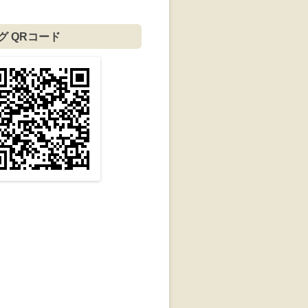
グ QRコード