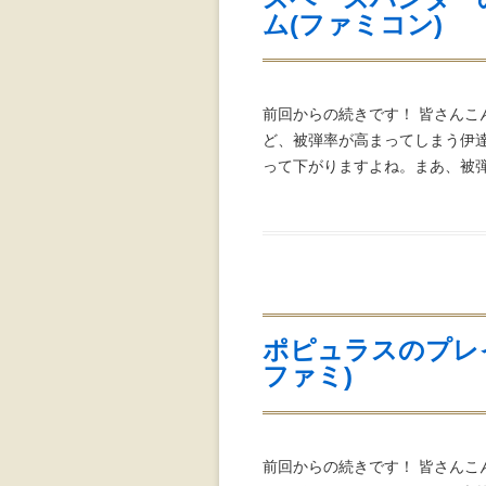
ム(ファミコン)
前回からの続きです！ 皆さんこ
ど、被弾率が高まってしまう伊達
って下がりますよね。まあ、被弾
ポピュラスのプレ
ファミ)
前回からの続きです！ 皆さんこ