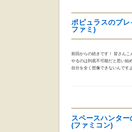
ポピュラスのプレ
ファミ)
前回からの続きです！ 皆さんこ
やるのは到底不可能だと思い始
自分を全く想像できないんですよ
スペースハンター
(ファミコン)