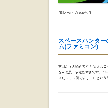
月別アーカイブ:
2021年7月
スペースハンター
ム(ファミコン)
前回からの続きです！ 皆さんこ
な～と思う伊達あずさです。 1年
スだって12個ですし、12という