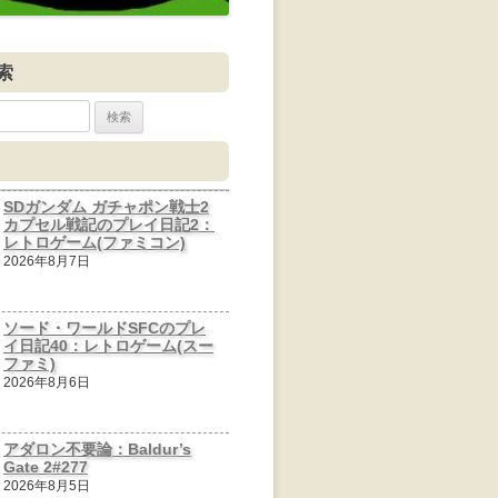
索
SDガンダム ガチャポン戦士2
カプセル戦記のプレイ日記2：
レトロゲーム(ファミコン)
2026年8月7日
ソード・ワールドSFCのプレ
イ日記40：レトロゲーム(スー
ファミ)
2026年8月6日
アダロン不要論：Baldur’s
Gate 2#277
2026年8月5日