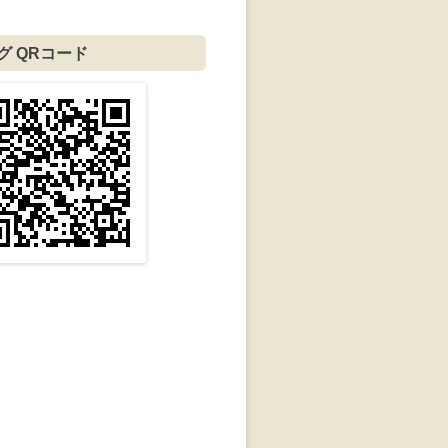
グ QRコード