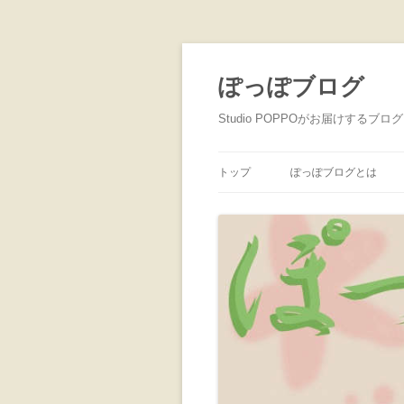
ぽっぽブログ
Studio POPPOがお届けするブログ
トップ
ぽっぽブログとは