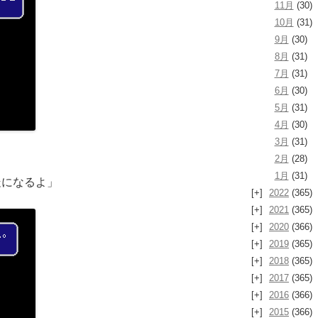
11月
(30)
10月
(31)
9月
(30)
8月
(31)
7月
(31)
6月
(30)
5月
(31)
4月
(30)
3月
(31)
2月
(28)
1月
(31)
走になるよ」
2022
(365)
2021
(365)
2020
(366)
2019
(365)
2018
(365)
2017
(365)
2016
(366)
2015
(366)