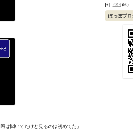
2014
(50)
ぽっぽブロ
？噂は聞いてたけど見るのは初めてだ」