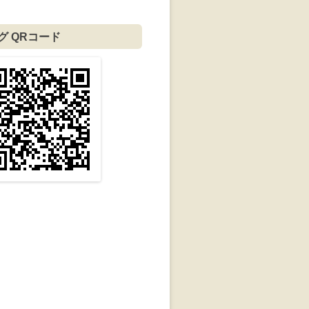
グ QRコード