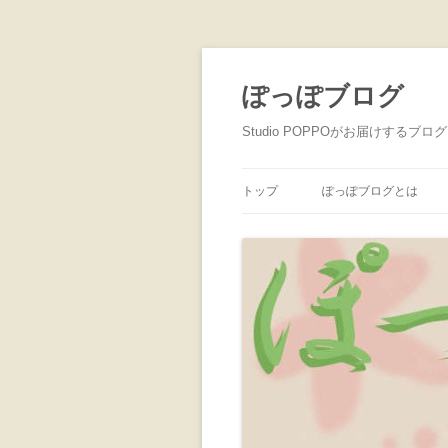
ぽっぽブログ
Studio POPPOがお届けするブログ
トップ
ぽっぽブログとは