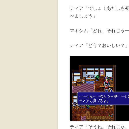
ティア「でしょ！あたしも
べましょう」
マキシム「どれ、それじゃ
ティア「どう？おいしい？
ティア「そうね。それじゃ