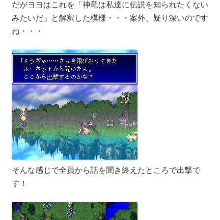
だがヨヨはこれを「神竜は私達に伝説を知られたくない
みたいだ」と解釈した模様・・・案外、疑り深いのです
ね・・・
そんな感じで全員から話を聞き終えたところで出撃で
す！