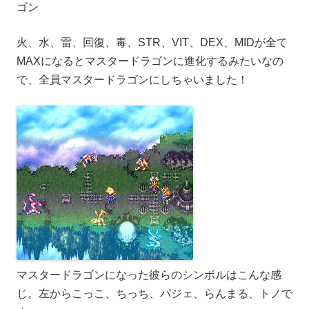
ゴン
火、水、雷、回復、毒、STR、VIT、DEX、MIDが全て
MAXになるとマスタードラゴンに進化するみたいなの
で、全員マスタードラゴンにしちゃいました！
マスタードラゴンになった彼らのシンボルはこんな感
じ。左からこっこ、ちっち、パジェ、らんまる、トノで