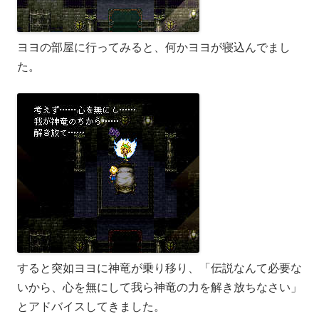
ヨヨの部屋に行ってみると、何かヨヨが寝込んでまし
た。
すると突如ヨヨに神竜が乗り移り、「伝説なんて必要な
いから、心を無にして我ら神竜の力を解き放ちなさい」
とアドバイスしてきました。