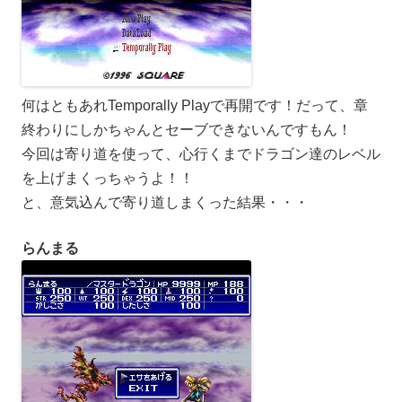
何はともあれTemporally Playで再開です！だって、章
終わりにしかちゃんとセーブできないんですもん！
今回は寄り道を使って、心行くまでドラゴン達のレベル
を上げまくっちゃうよ！！
と、意気込んで寄り道しまくった結果・・・
らんまる