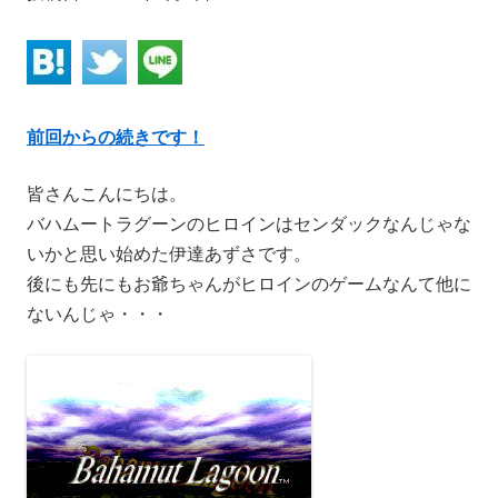
前回からの続きです！
皆さんこんにちは。
バハムートラグーンのヒロインはセンダックなんじゃな
いかと思い始めた伊達あずさです。
後にも先にもお爺ちゃんがヒロインのゲームなんて他に
ないんじゃ・・・