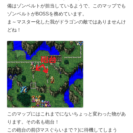
備はゾンベルトが担当しているようで、このマップでも
ゾンベルトがBOSSを務めています。
ま～マスター化した我がドラゴンの敵ではありませんけ
どね！
このマップにはこれまでにないちょっと変わった物があ
ります。その名も砲台！
この砲台の前(3マスぐらいまで？)に待機してしまう