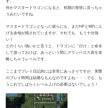
す。
何かマスタードラゴンになると、初期の形状に戻っちゃ
うみたいですね。
マスタードラゴンとなった彼らにも、まだHPとMPに上
げる余地が残されていますが、それでも、もう十分強
い！
どのくらい強いかと言うと、ドラゴンに「行け」と命令
して放っておけば、あっという間にグランベロス砦を攻
略しちゃうレベルです。
ここまでプレイ日記的には非常にあっさりですが、実際
のプレイ時間は結構なもんなのですよね・・・でも、も
うこれでしばらくレベル上げの必要はないでしょう！