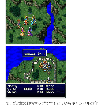
で、第7章の戦術マップです！どうやらキャンベルの守