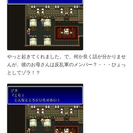
やっと起きてくれました。で、何か良く話が分かりませ
んが、彼のお母さんは反乱軍のメンバー？・・・ひょっ
としてゾラ！？