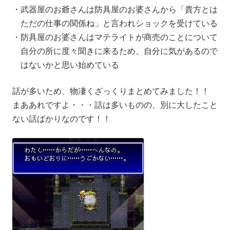
武器屋のお爺さんは防具屋のお婆さんから「貴方とは
ただの仕事の関係ね」と言われショックを受けている
防具屋のお婆さんはマテライトが商売のことについて
自分の所に度々聞きに来るため、自分に気があるので
はないかと思い始めている
話が多いため、物凄くざっくりまとめてみました！！
まああれですよ・・・話は多いものの、別に大したこと
ない話ばかりなのです！！