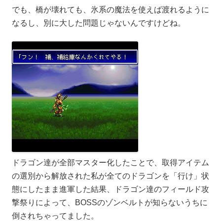
でも、橋が壊れても、氷系の魔法を使えば渡れるように
なるし、別に大した問題じゃないんですけどね。
ドラゴン達が全部マスター化したことで、取得アイテム
の選別から解放された私が全てのドラゴンを「行け」状
態にしたまま進軍した結果、ドラゴン達のフィールド攻
撃祭りによって、BOSSのゾンベルトが知らないうちに
倒されちゃってました。