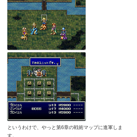
というわけで、やっと第6章の戦術マップに進軍しま
す。