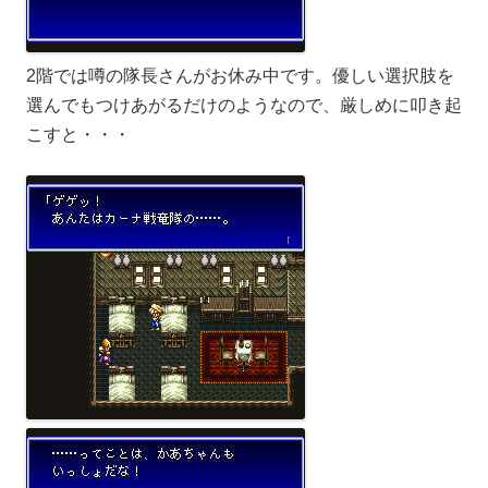
2階では噂の隊長さんがお休み中です。優しい選択肢を
選んでもつけあがるだけのようなので、厳しめに叩き起
こすと・・・