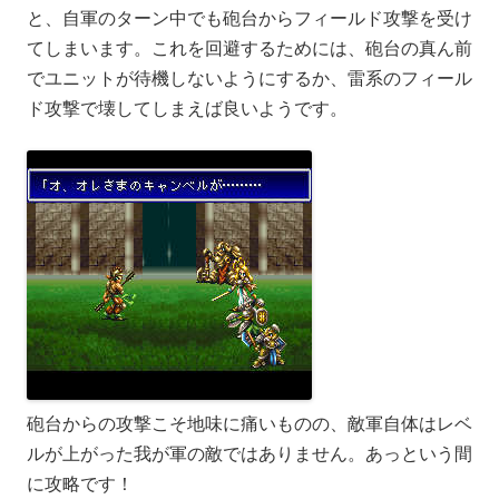
と、自軍のターン中でも砲台からフィールド攻撃を受け
てしまいます。これを回避するためには、砲台の真ん前
でユニットが待機しないようにするか、雷系のフィール
ド攻撃で壊してしまえば良いようです。
砲台からの攻撃こそ地味に痛いものの、敵軍自体はレベ
ルが上がった我が軍の敵ではありません。あっという間
に攻略です！