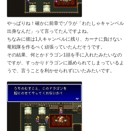
やっぱりね！確かに前章でゾラが「わたしゃキャンベル
出身なんだ」って言ってたんですよね。
ちなみに彼は1人キャンベルに残り、カーナに負けない
竜戦隊を作るべく頑張っていたんだそうです。
その結果、何とかドラゴン1頭を手に入れたみたいなの
ですが、すっかりドラゴンに舐められてしまっているよ
うで、言うことを利かせられずにいたみたいです。