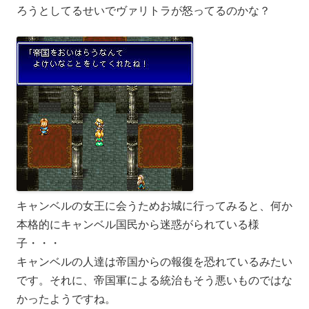
ろうとしてるせいでヴァリトラが怒ってるのかな？
キャンベルの女王に会うためお城に行ってみると、何か
本格的にキャンベル国民から迷惑がられている様
子・・・
キャンベルの人達は帝国からの報復を恐れているみたい
です。それに、帝国軍による統治もそう悪いものではな
かったようですね。