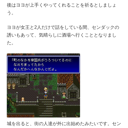
後はヨヨが上手くやってくれることを祈るとしましょ
う。
ヨヨが女王と2人だけで話をしている間、センダックの
誘いもあって、気晴らしに酒場へ行くこととなりまし
た。
城を出ると、街の人達が外に出始めたみたいです。セン