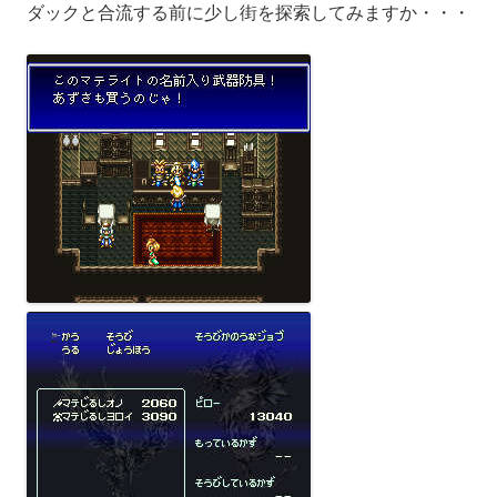
ダックと合流する前に少し街を探索してみますか・・・