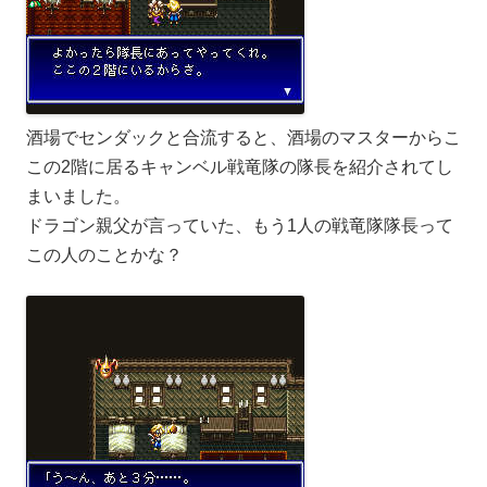
酒場でセンダックと合流すると、酒場のマスターからこ
この2階に居るキャンベル戦竜隊の隊長を紹介されてし
まいました。
ドラゴン親父が言っていた、もう1人の戦竜隊隊長って
この人のことかな？