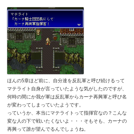
ほんの5章ほど前に、自分達を反乱軍と呼び続けるって
マテライト自身が言っていたような気がしたのですが、
何時の間にか我が軍は反乱軍からカーナ再興軍と呼び名
が変わってしまっていたようです。
っていうか、本当にマテライトって指揮官なの？こんな
変な人の下で戦いたくないよ・・・そもそも、カーナの
再興って誰が望んでるんでしょうね。