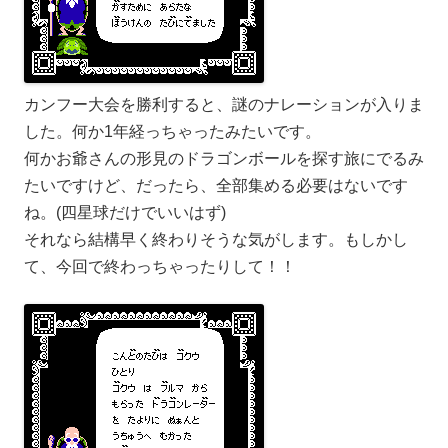
カンフー大会を勝利すると、謎のナレーションが入りま
した。何か1年経っちゃったみたいです。
何かお爺さんの形見のドラゴンボールを探す旅にでるみ
たいですけど、だったら、全部集める必要はないです
ね。(四星球だけでいいはず)
それなら結構早く終わりそうな気がします。もしかし
て、今回で終わっちゃったりして！！