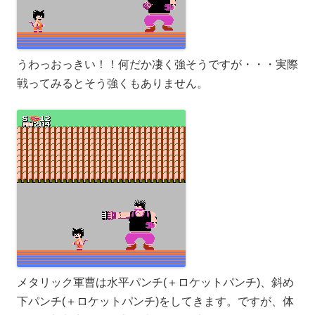
うわっおっきい！！何だか凄く強そうですが・・・実際
戦ってみるとそう強くもありません。
メタリック軍曹は水平パンチ(＋ロケットパンチ)、斜め
下パンチ(＋ロケットパンチ)をしてきます。ですが、体