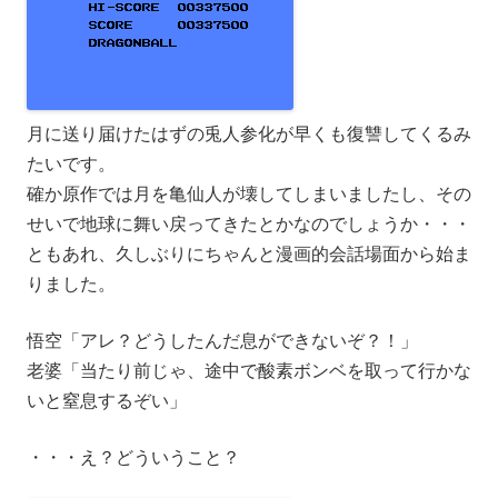
月に送り届けたはずの兎人参化が早くも復讐してくるみ
たいです。
確か原作では月を亀仙人が壊してしまいましたし、その
せいで地球に舞い戻ってきたとかなのでしょうか・・・
ともあれ、久しぶりにちゃんと漫画的会話場面から始ま
りました。
悟空「アレ？どうしたんだ息ができないぞ？！」
老婆「当たり前じゃ、途中で酸素ボンベを取って行かな
いと窒息するぞい」
・・・え？どういうこと？