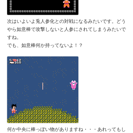
次はいよいよ兎人参化との対戦になるみたいです。どう
やら如意棒で攻撃しないと人参にされてしまうみたいで
すね。
でも、如意棒何か持ってないよ！？
何か中央に棒っぽい物がありますね・・・あれってもし