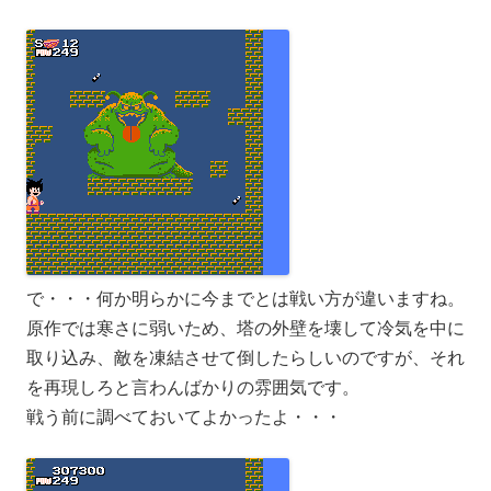
で・・・何か明らかに今までとは戦い方が違いますね。
原作では寒さに弱いため、塔の外壁を壊して冷気を中に
取り込み、敵を凍結させて倒したらしいのですが、それ
を再現しろと言わんばかりの雰囲気です。
戦う前に調べておいてよかったよ・・・