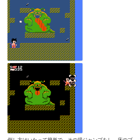
倒し方はいたって簡単で、その場ジャンプをし、床のブ