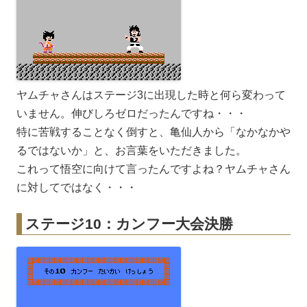
ヤムチャさんはステージ3に出現した時と何ら変わって
いません。伸びしろゼロだったんですね・・・
特に苦戦することなく倒すと、亀仙人から「なかなかや
るではないか」と、お言葉をいただきました。
これって悟空に向けて言ったんですよね？ヤムチャさん
に対してではなく・・・
ステージ10：カンフー大会決勝