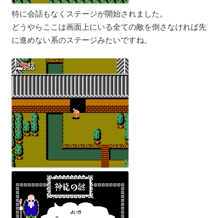
特に会話もなくステージが開始されました。
どうやらここは画面上にいる全ての敵を倒さなければ先
に進めない系のステージみたいですね。