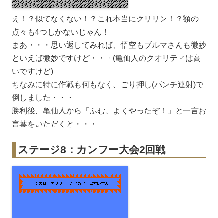
え！？似てなくない！？これ本当にクリリン！？額の
点々も4つしかないじゃん！
まあ・・・思い返してみれば、悟空もブルマさんも微妙
といえば微妙ですけど・・・(亀仙人のクオリティは高
いですけど)
ちなみに特に作戦も何もなく、ごり押し(パンチ連射)で
倒しました・・・
勝利後、亀仙人から「ふむ、よくやったぞ！」と一言お
言葉をいただくと・・・
ステージ8：カンフー大会2回戦