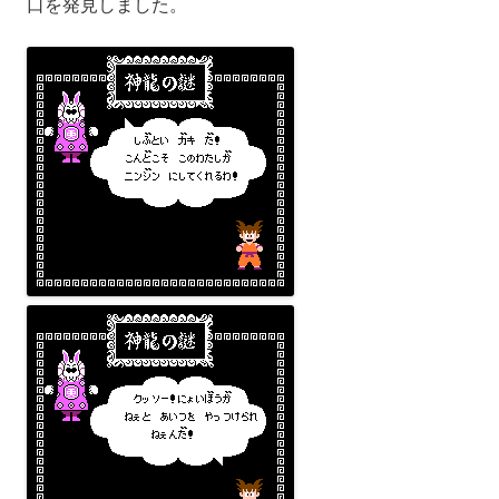
口を発見しました。