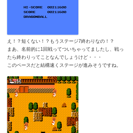
え！？短くない！？もうステージ7終わりなの！？
まあ、名前的に1回戦ってついちゃってましたし、戦っ
たら終わりってことなんでしょうけど・・・
このペースだと結構速くステージが進みそうですね。