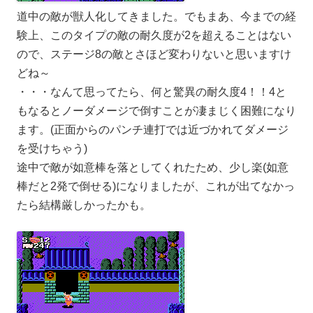
道中の敵が獣人化してきました。でもまあ、今までの経
験上、このタイプの敵の耐久度が2を超えることはない
ので、ステージ8の敵とさほど変わりないと思いますけ
どね～
・・・なんて思ってたら、何と驚異の耐久度4！！4と
もなるとノーダメージで倒すことが凄まじく困難になり
ます。(正面からのパンチ連打では近づかれてダメージ
を受けちゃう)
途中で敵が如意棒を落としてくれたため、少し楽(如意
棒だと2発で倒せる)になりましたが、これが出てなかっ
たら結構厳しかったかも。