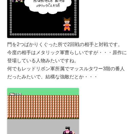
門を2つばかりくぐった所で2回戦の相手と対戦です。
今度の相手はメタリック軍曹らしいですが・・・原作に
登場している人物みたいですね。
何でもレッドリボン軍所属でマッスルタワー3階の番人
だったみたいで、結構な強敵だとか・・・