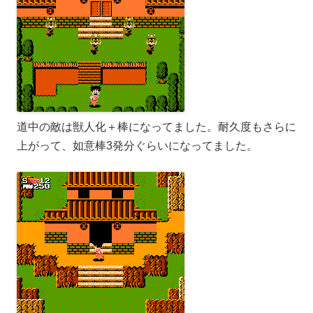
道中の敵は獣人化＋棒になってました。耐久度もさらに
上がって、如意棒3発分ぐらいになってました。