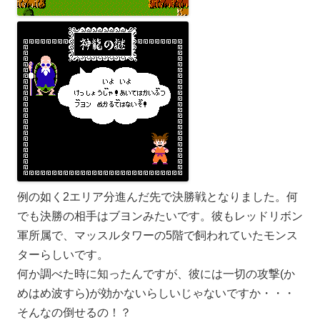
例の如く2エリア分進んだ先で決勝戦となりました。何
でも決勝の相手はブヨンみたいです。彼もレッドリボン
軍所属で、マッスルタワーの5階で飼われていたモンス
ターらしいです。
何か調べた時に知ったんですが、彼には一切の攻撃(か
めはめ波すら)が効かないらしいじゃないですか・・・
そんなの倒せるの！？