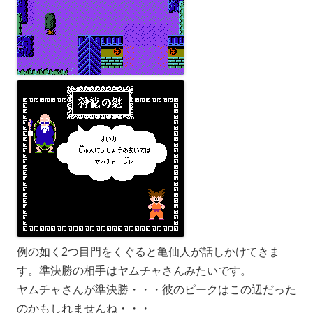
例の如く2つ目門をくぐると亀仙人が話しかけてきま
す。準決勝の相手はヤムチャさんみたいです。
ヤムチャさんが準決勝・・・彼のピークはこの辺だった
のかもしれませんね・・・