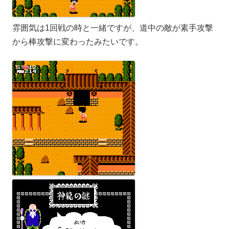
雰囲気は1回戦の時と一緒ですが、道中の敵が素手攻撃
から棒攻撃に変わったみたいです。