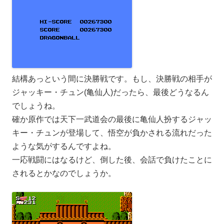
結構あっという間に決勝戦です。もし、決勝戦の相手が
ジャッキー・チュン(亀仙人)だったら、最後どうなるん
でしょうね。
確か原作では天下一武道会の最後に亀仙人扮するジャッ
キー・チュンが登場して、悟空が負かされる流れだった
ような気がするんですよね。
一応戦闘にはなるけど、倒した後、会話で負けたことに
されるとかなのでしょうか。