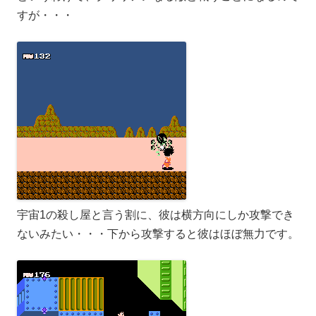
すが・・・
宇宙1の殺し屋と言う割に、彼は横方向にしか攻撃でき
ないみたい・・・下から攻撃すると彼はほぼ無力です。