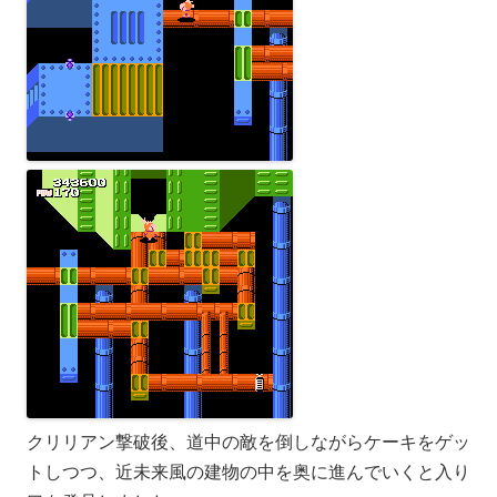
クリリアン撃破後、道中の敵を倒しながらケーキをゲッ
トしつつ、近未来風の建物の中を奥に進んでいくと入り