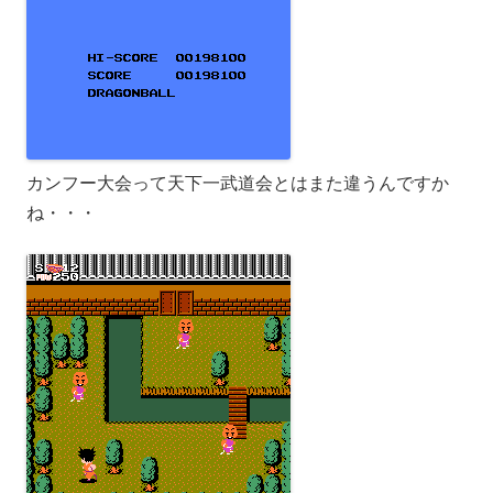
カンフー大会って天下一武道会とはまた違うんですか
ね・・・