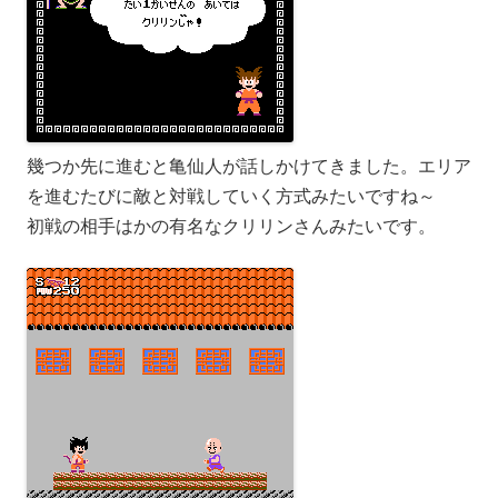
幾つか先に進むと亀仙人が話しかけてきました。エリア
を進むたびに敵と対戦していく方式みたいですね～
初戦の相手はかの有名なクリリンさんみたいです。