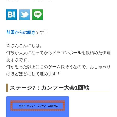
前回からの続き
です！
皆さんこんにちは。
何故か大人になってからドラゴンボールを観始めた伊達
あずさです。
何か思った以上にこのゲーム長そうなので、おしゃべり
はほどほどにして進めます！
ステージ7：カンフー大会1回戦