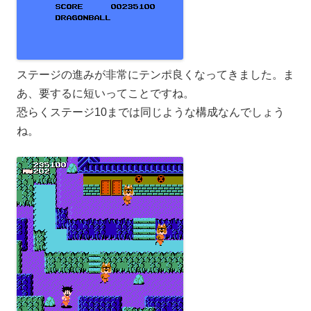
ステージの進みが非常にテンポ良くなってきました。ま
あ、要するに短いってことですね。
恐らくステージ10までは同じような構成なんでしょう
ね。