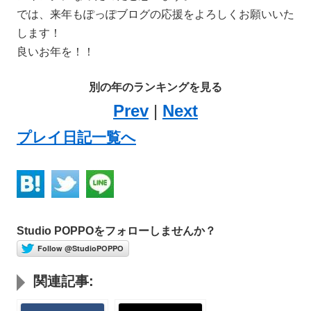
では、来年もぽっぽブログの応援をよろしくお願いいた
します！
良いお年を！！
別の年のランキングを見る
Prev
|
Next
プレイ日記一覧へ
Studio POPPOをフォローしませんか？
Follow @StudioPOPPO
関連記事: