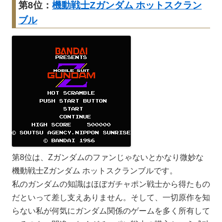
第8位：
機動戦士Zガンダム ホットスクラン
ブル
第8位は、Zガンダムのファンじゃないとかなり微妙な
機動戦士Zガンダム ホットスクランブルです。
私のガンダムの知識はほぼガチャポン戦士から得たもの
だといって差し支えありません。そして、一切原作を知
らない私が何気にガンダム関係のゲームを多く所有して