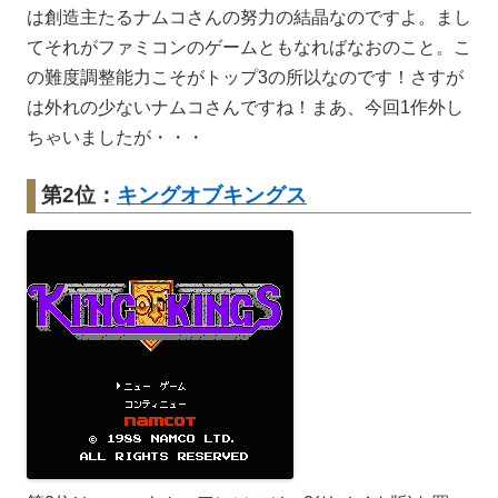
は創造主たるナムコさんの努力の結晶なのですよ。まし
てそれがファミコンのゲームともなればなおのこと。こ
の難度調整能力こそがトップ3の所以なのです！さすが
は外れの少ないナムコさんですね！まあ、今回1作外し
ちゃいましたが・・・
第2位：
キングオブキングス