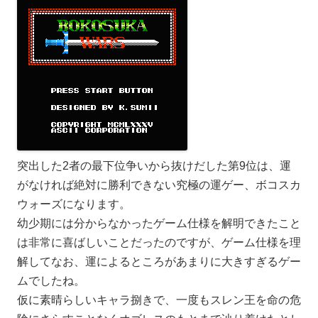
突出した2者の最下位争いから抜けだした第9位は、運
がなければ絶対に勝利できない究極の運ゲー、ボコスカ
ウォーズになります。
幼少期には分からなかったゲーム仕様を解明できたこと
は非常に喜ばしいことだったのですが、ゲーム仕様を理
解してなお、運によるところがあまりに大きすぎるゲー
ムでしたね。
仮に素晴らしいキャラ捌きで、一度もスレン王を命の危