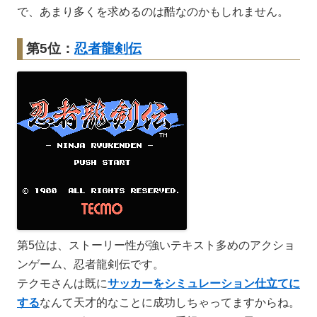
で、あまり多くを求めるのは酷なのかもしれません。
第5位：
忍者龍剣伝
第5位は、ストーリー性が強いテキスト多めのアクショ
ンゲーム、忍者龍剣伝です。
テクモさんは既に
サッカーをシミュレーション仕立てに
する
なんて天才的なことに成功しちゃってますからね。