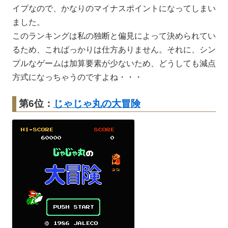
イプなので、かなりのマイナスポイントになってしまい
ました。
このランキングは私の独断と偏見によって決められてい
るため、こればっかりは仕方ありません。それに、シン
プルなゲームは加算要素が少ないため、どうしても減点
方式になっちゃうのですよね・・・
第6位：
じゃじゃ丸の大冒険