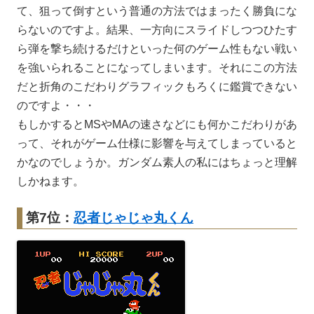
て、狙って倒すという普通の方法ではまったく勝負にな
らないのですよ。結果、一方向にスライドしつつひたす
ら弾を撃ち続けるだけといった何のゲーム性もない戦い
を強いられることになってしまいます。それにこの方法
だと折角のこだわりグラフィックもろくに鑑賞できない
のですよ・・・
もしかするとMSやMAの速さなどにも何かこだわりがあ
って、それがゲーム仕様に影響を与えてしまっていると
かなのでしょうか。ガンダム素人の私にはちょっと理解
しかねます。
第7位：
忍者じゃじゃ丸くん