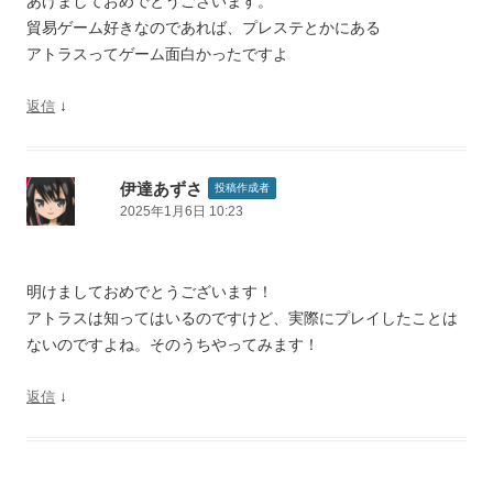
あけましておめでとうございます。
貿易ゲーム好きなのであれば、プレステとかにある
アトラスってゲーム面白かったですよ
↓
返信
伊達あずさ
投稿作成者
2025年1月6日 10:23
明けましておめでとうございます！
アトラスは知ってはいるのですけど、実際にプレイしたことは
ないのですよね。そのうちやってみます！
↓
返信