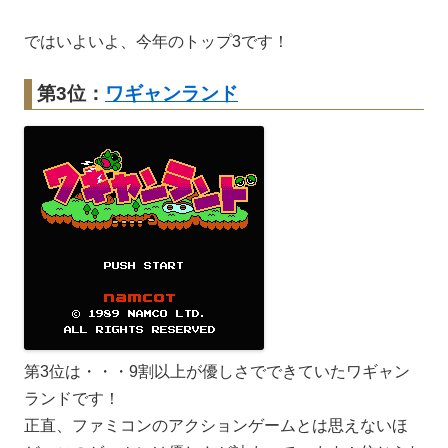
ではいよいよ、今年のトップ3です！
第3位：
ワギャンランド
第3位は・・・9割以上が優しさでできていたワギャン
ランドです！
正直、ファミコンのアクションゲームとは思えないほ