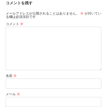
コメントを残す
メールアドレスが公開されることはありません。
※
が付いてい
る欄は必須項目です
コメント
※
名前
※
メール
※