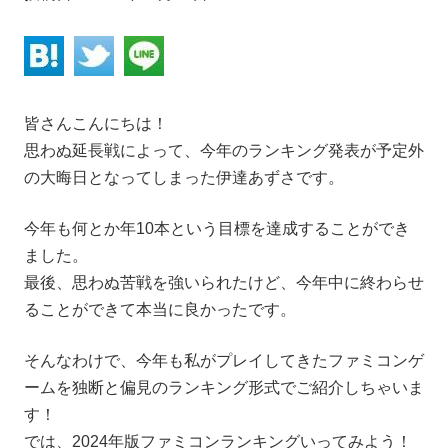
皆さんこんにちは！
思わぬ延長戦によって、今年のランキング発表が予定外
の大晦日となってしまった伊達あずさです。
今年も何とか年10本という目標を達成することができ
ました。
最後、思わぬ苦戦を強いられたけど、今年中に終わらせ
ることができて本当に良かったです。
そんなわけで、今年も私がプレイしてきたファミコンゲ
ームを独断と偏見のランキング形式でご紹介しちゃいま
す！
では、2024年版ファミコンランキングいってみよう！