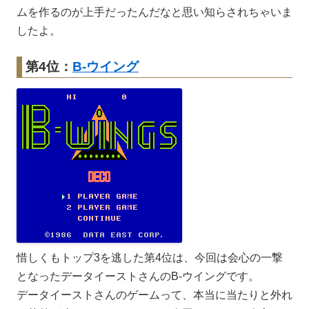
ムを作るのが上手だったんだなと思い知らされちゃいま
したよ。
第4位：
B-ウイング
惜しくもトップ3を逃した第4位は、今回は会心の一撃
となったデータイーストさんのB-ウイングです。
データイーストさんのゲームって、本当に当たりと外れ