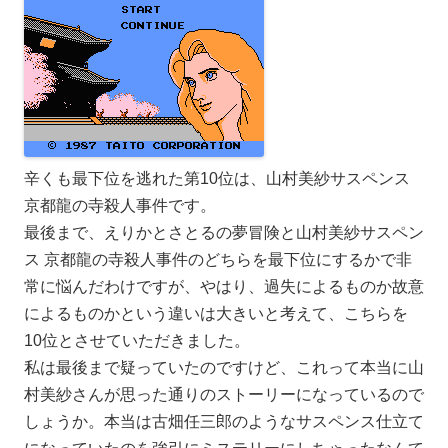
辛くも最下位を逃れた第10位は、山村美紗サスペンス
京都龍の寺殺人事件です。
最後まで、えりかとさとるの夢冒険と山村美紗サスペン
ス 京都龍の寺殺人事件のどちらを最下位にするかで非
常に悩んだわけですが、やはり、過失によるものか故意
によるものかという違いは大きいと考えて、こちらを
10位とさせていただきました。
私は最後まで疑っていたのですけど、これって本当に山
村美紗さんが思った通りのストーリーになっているので
しょうか。本当は古畑任三郎のようなサスペンス仕立て