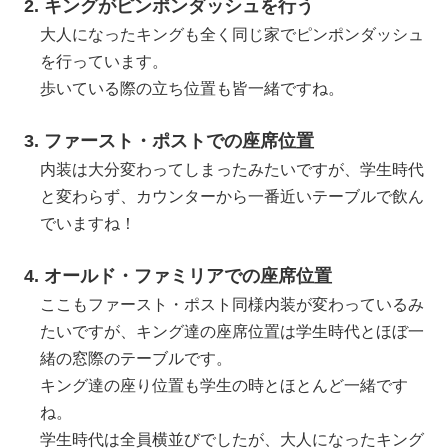
2. キングがピンポンダッシュを行う
大人になったキングも全く同じ家でピンポンダッシュ
を行っています。
歩いている際の立ち位置も皆一緒ですね。
3. ファースト・ポストでの座席位置
内装は大分変わってしまったみたいですが、学生時代
と変わらず、カウンターから一番近いテーブルで飲ん
でいますね！
4. オールド・ファミリアでの座席位置
ここもファースト・ポスト同様内装が変わっているみ
たいですが、キング達の座席位置は学生時代とほぼ一
緒の窓際のテーブルです。
キング達の座り位置も学生の時とほとんど一緒です
ね。
学生時代は全員横並びでしたが、大人になったキング