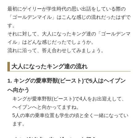
最初にゲイリーが学生時代の思い出話をしている際の
「ゴールデンマイル」はこんな感じの流れだったはずで
す。
それに対して、大人になったキング達の「ゴールデンマ
イル」はどんな感じだったでしょうか。
流れに沿って、答え合わせしてみましょう。
大人になったキング達の流れ
1. キングの愛車野獣(ビースト)で5人はヘイブン
へ向かう
キングが愛車野獣(ビースト)で4人をお出迎えして、
ヘイブンへと向かってますね。
5人の車の乗車位置も学生の頃と全く一緒になってい
ます。