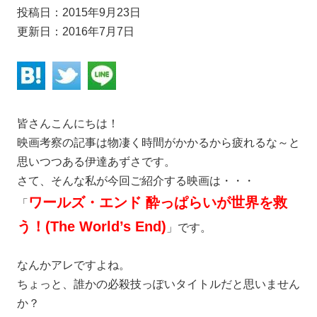
投稿日：2015年9月23日
更新日：2016年7月7日
皆さんこんにちは！
映画考察の記事は物凄く時間がかかるから疲れるな～と
思いつつある伊達あずさです。
さて、そんな私が今回ご紹介する映画は・・・
ワールズ・エンド 酔っぱらいが世界を救
「
う！(The World’s End)
」です。
なんかアレですよね。
ちょっと、誰かの必殺技っぽいタイトルだと思いません
か？