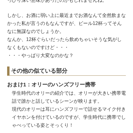
っぴり深い意味があったのかもしれませんね。
しかし、お酒に弱い上に最近までお酒なんて全然飲まな
かった私が言うのもなんですが、ビール12杯ってそん
なに無謀なのでしょうか。
なんか、12杯ぐらいだったら飲めちゃいそうな気がし
なくもないのですけど・・・
・・・やっぱり大変なのかな？
その他の似ている部分
おまけ1：オリーのハンズフリー携帯
学生時代のオリーの紹介では、オリーが大きい携帯電
話で誰かと話しているシーンが映ります。
現代のオリーは耳にハンズフリーで話せるマイク付き
イヤホンを付けているのですが、学生時代に携帯でし
ゃべっている姿とそっくり！