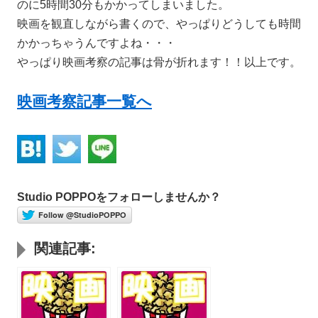
のに5時間30分もかかってしまいました。
映画を観直しながら書くので、やっぱりどうしても時間
かかっちゃうんですよね・・・
やっぱり映画考察の記事は骨が折れます！！以上です。
映画考察記事一覧へ
Studio POPPOをフォローしませんか？
Follow @StudioPOPPO
関連記事: