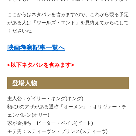
ここからはネタバレを含みますので、これから観る予定
がある人は「ワールズ・エンド」を見終えてからにして
くださいね！
映画考察記事一覧へ
<以下ネタバレを含みます>
登場人物
主人公：ゲイリー・キング(キング)
額に6のアザがある通称「オーメン」：オリヴァー・チ
ェンバレン(オリー)
家が金持ち：ピーター・ペイジ(ピート)
モテ男：スティーヴン・プリンス(スティーヴ)