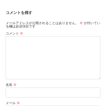
コメントを残す
メールアドレスが公開されることはありません。
※
が付いてい
る欄は必須項目です
コメント
※
名前
※
メール
※