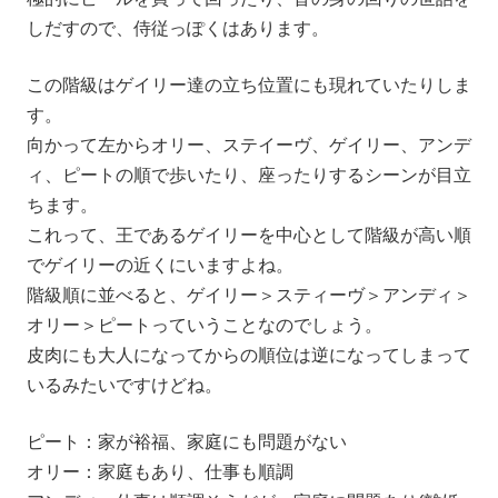
しだすので、侍従っぽくはあります。
この階級はゲイリー達の立ち位置にも現れていたりしま
す。
向かって左からオリー、ステイーヴ、ゲイリー、アンデ
ィ、ピートの順で歩いたり、座ったりするシーンが目立
ちます。
これって、王であるゲイリーを中心として階級が高い順
でゲイリーの近くにいますよね。
階級順に並べると、ゲイリー＞スティーヴ＞アンディ＞
オリー＞ピートっていうことなのでしょう。
皮肉にも大人になってからの順位は逆になってしまって
いるみたいですけどね。
ピート：家が裕福、家庭にも問題がない
オリー：家庭もあり、仕事も順調