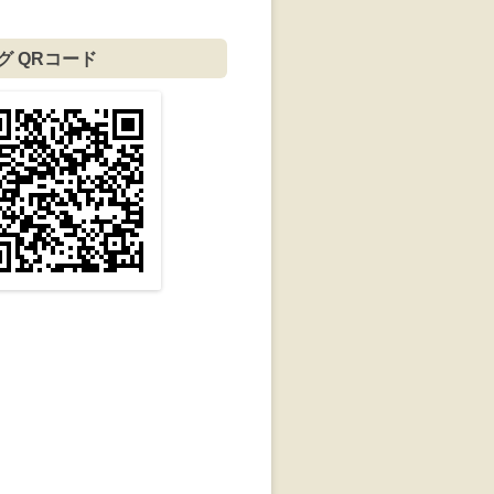
グ QRコード