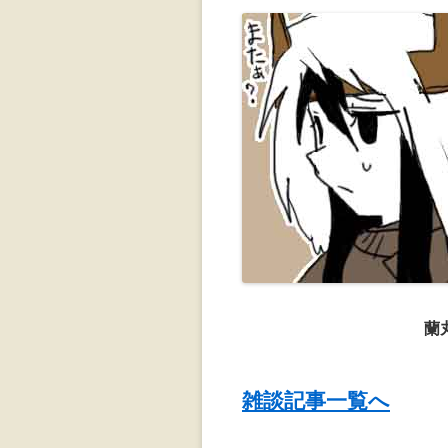
蘭
雑談記事一覧へ