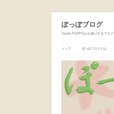
ぽっぽブログ
Studio POPPOがお届けするブログ
トップ
ぽっぽブログとは