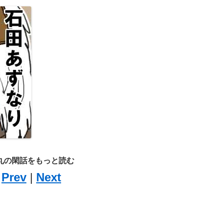
丸の閑話をもっと読む
Prev
|
Next