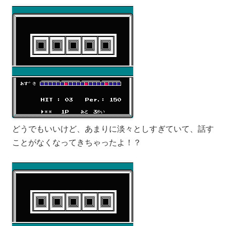
どうでもいいけど、あまりに淡々としすぎていて、話す
ことがなくなってきちゃったよ！？