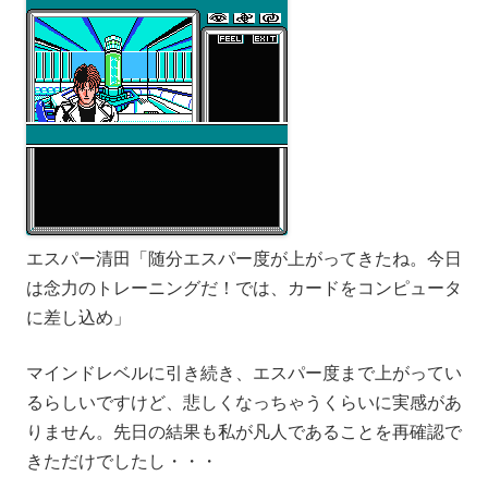
エスパー清田「随分エスパー度が上がってきたね。今日
は念力のトレーニングだ！では、カードをコンピュータ
に差し込め」
マインドレベルに引き続き、エスパー度まで上がってい
るらしいですけど、悲しくなっちゃうくらいに実感があ
りません。先日の結果も私が凡人であることを再確認で
きただけでしたし・・・