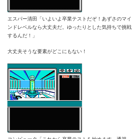
エスパー清田「いよいよ卒業テストだぞ！あずさのマイ
ンドレベルなら大丈夫だ。ゆったりとした気持ちで挑戦
するんだ！」
大丈夫そうな要素がどこにもない！