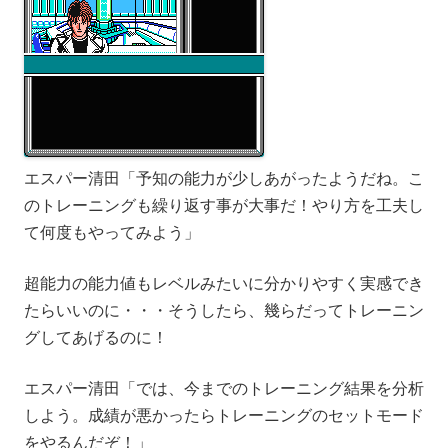
エスパー清田「予知の能力が少しあがったようだね。こ
のトレーニングも繰り返す事が大事だ！やり方を工夫し
て何度もやってみよう」
超能力の能力値もレベルみたいに分かりやすく実感でき
たらいいのに・・・そうしたら、幾らだってトレーニン
グしてあげるのに！
エスパー清田「では、今までのトレーニング結果を分析
しよう。成績が悪かったらトレーニングのセットモード
をやるんだぞ！」