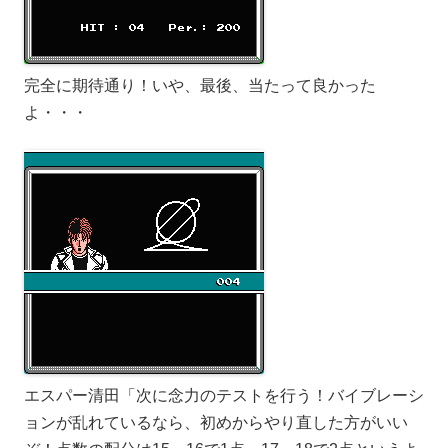
完全に期待通り！いや、最後、当たって良かった
よ・・・
エスパー清田「次に念力のテストを行う！バイブレーシ
ョンが乱れているなら、初めからやり直した方がいい