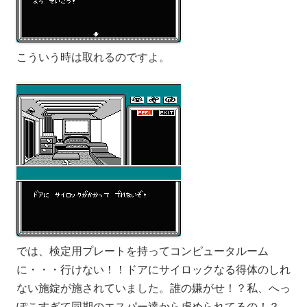
こういう時は取れるのですよ。
では、検定用プレートを持ってコンピュータルーム
に・・・行けない！！ドアにサイロックなる得体のしれ
ない施錠が施されていました。誰の嫌がせ！？私、へっ
ぽこすぎて同期のエスパー達から虐められてるの！？