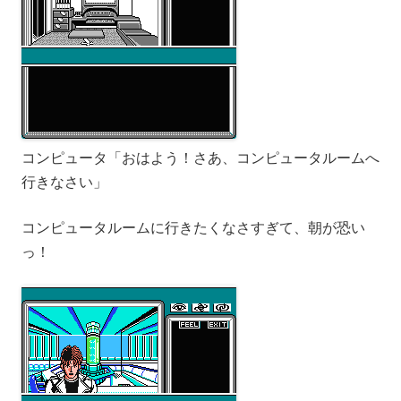
コンピュータ「おはよう！さあ、コンピュータルームへ
行きなさい」
コンピュータルームに行きたくなさすぎて、朝が恐い
っ！