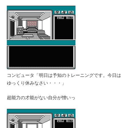
コンピュータ「明日は予知のトレーニングです。今日は
ゆっくり休みなさい・・・」
超能力の才能がない自分が憎いっ