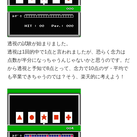
透視の試験が始まりました。
透視は1回的中で1点と言われましたが、恐らく念力は
点数が半分になっちゃうんじゃないかと思うのです。だ
から透視と予知で8点とって、念力で10点のザ・平均で
も卒業できちゃうのでは？そう、楽天的に考えよう！