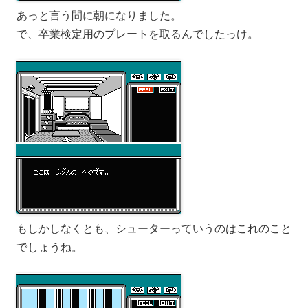
あっと言う間に朝になりました。
で、卒業検定用のプレートを取るんでしたっけ。
もしかしなくとも、シューターっていうのはこれのこと
でしょうね。