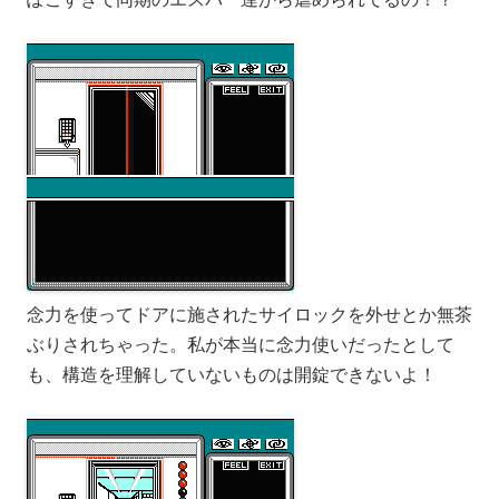
念力を使ってドアに施されたサイロックを外せとか無茶
ぶりされちゃった。私が本当に念力使いだったとして
も、構造を理解していないものは開錠できないよ！