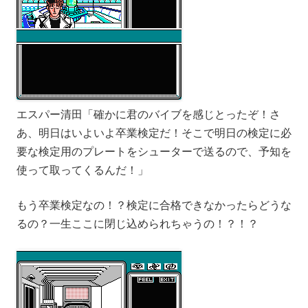
エスパー清田「確かに君のバイブを感じとったぞ！さ
あ、明日はいよいよ卒業検定だ！そこで明日の検定に必
要な検定用のプレートをシューターで送るので、予知を
使って取ってくるんだ！」
もう卒業検定なの！？検定に合格できなかったらどうな
るの？一生ここに閉じ込められちゃうの！？！？