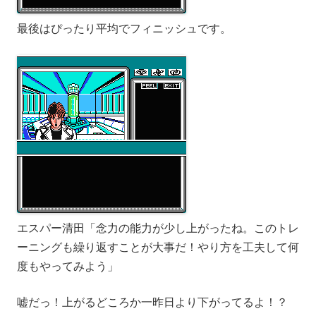
最後はぴったり平均でフィニッシュです。
エスパー清田「念力の能力が少し上がったね。このトレ
ーニングも繰り返すことが大事だ！やり方を工夫して何
度もやってみよう」
嘘だっ！上がるどころか一昨日より下がってるよ！？