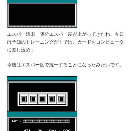
エスパー清田「随分エスパー度が上がってきたね。今日
は予知のトレーニングだ！では、カードをコンピュータ
に差し込め」
今後はエスパー度で統一することになったみたいです。