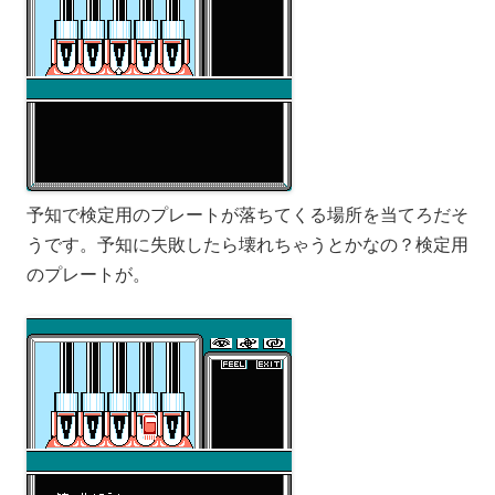
予知で検定用のプレートが落ちてくる場所を当てろだそ
うです。予知に失敗したら壊れちゃうとかなの？検定用
のプレートが。