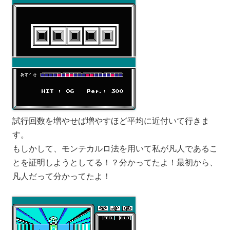
試行回数を増やせば増やすほど平均に近付いて行きま
す。
もしかして、モンテカルロ法を用いて私が凡人であるこ
とを証明しようとしてる！？分かってたよ！最初から、
凡人だって分かってたよ！