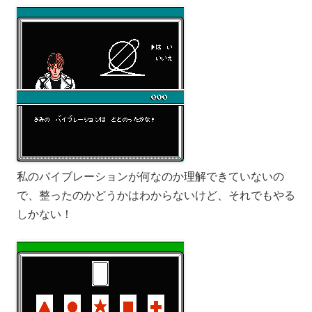
私のバイブレーションが何なのか理解できていないの
で、整ったのかどうかはわからないけど、それでもやる
しかない！