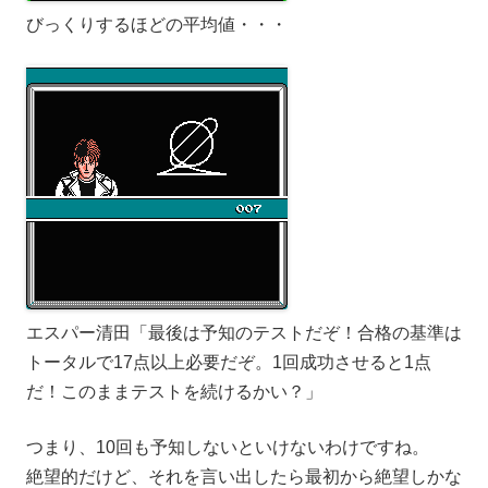
びっくりするほどの平均値・・・
エスパー清田「最後は予知のテストだぞ！合格の基準は
トータルで17点以上必要だぞ。1回成功させると1点
だ！このままテストを続けるかい？」
つまり、10回も予知しないといけないわけですね。
絶望的だけど、それを言い出したら最初から絶望しかな