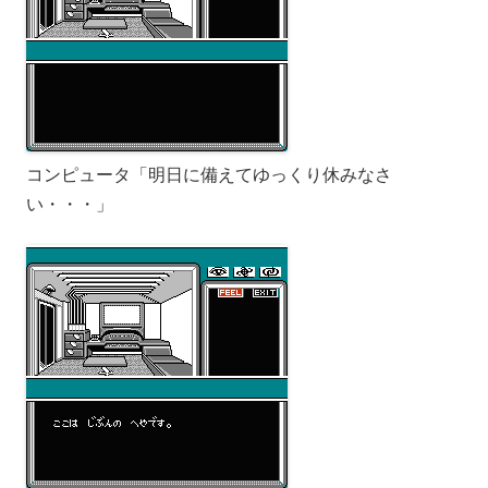
コンピュータ「明日に備えてゆっくり休みなさ
い・・・」