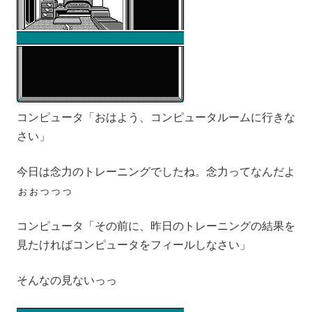
コンピュータ「おはよう、コンピュータルームに行きな
さい」
今日は念力のトレーニングでしたね。念力ってなんだよ
ぉぉっっっ
コンピュータ「その前に、昨日のトレーニングの結果を
見たければコンピュータをフィールしなさい」
そんなの見ないっっ