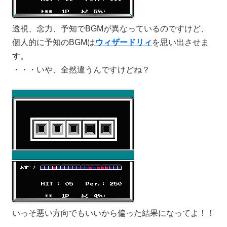
透視、念力、予知でBGMが異なっているのですけど、
個人的に予知のBGMは
ウィザードリィ
を思い出させま
す。
・・・いや、全然違うんですけどね？
いっそ悪い方向でもいいから偏った結果になってよ！！