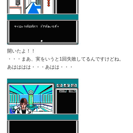
開いたよ！！
・・・まあ、実をいうと1回失敗してるんですけどね。
あはははは・・・あはは・・・