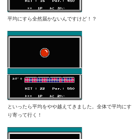
平均にすら全然届かないんですけど！？
といったら平均をやや越えてきました。全体で平均にす
り寄って行く！