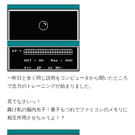
一昨日と全く同じ説明をコンピュータから聞いたところ
で念力のトレーニングが始まりました。
見てなさいっ！
轟け私の脳内光子！量子もつれでファミコンのメモリに
相互作用させちゃうよ！？