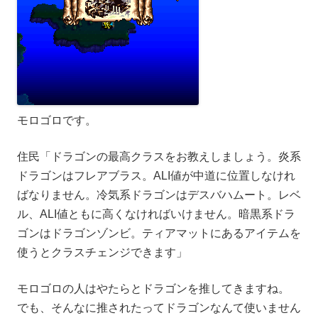
モロゴロです。
住民「ドラゴンの最高クラスをお教えしましょう。炎系
ドラゴンはフレアブラス。ALI値が中道に位置しなけれ
ばなりません。冷気系ドラゴンはデスバハムート。レベ
ル、ALI値ともに高くなければいけません。暗黒系ドラ
ゴンはドラゴンゾンビ。ティアマットにあるアイテムを
使うとクラスチェンジできます」
モロゴロの人はやたらとドラゴンを推してきますね。
でも、そんなに推されたってドラゴンなんて使いません