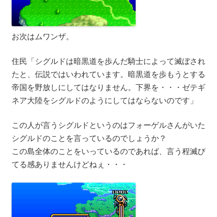
お次はムワンザ。
住民「シグルドは暗黒道を歩んだ騎士によって滅ぼされ
たと、伝説ではいわれています。暗黒道を歩もうとする
帝国を野放しにしてはなりません。下界を・・・ゼテギ
ネア大陸をシグルドのようにしてはならないのです」
この人が言うシグルドというのはフォーゲルさんがいた
シグルドのことを言っているのでしょうか？
この島全体のことをいっているのであれば、言う程滅び
てる感ありませんけどねぇ・・・