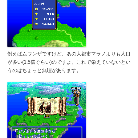
例えばムワンザですけど、あの大都市マラノよりも人口
が多い(1.5倍ぐらい)のですよ。これで栄えていないとい
うのはちょっと無理があります。