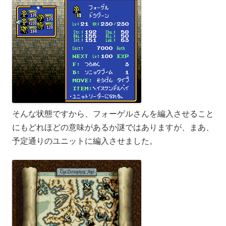
そんな状態ですから、フォーゲルさんを編入させること
にもどれほどの意味があるか謎ではありますが、まあ、
予定通りのユニットに編入させました。