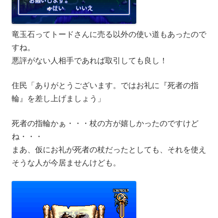
竜玉石ってトードさんに売る以外の使い道もあったので
すね。
悪評がない人相手であれば取引しても良し！
住民「ありがとうございます。ではお礼に『死者の指
輪』を差し上げましょう」
死者の指輪かぁ・・・杖の方が嬉しかったのですけど
ね・・・
まあ、仮にお礼が死者の杖だったとしても、それを使え
そうな人が今居ませんけども。