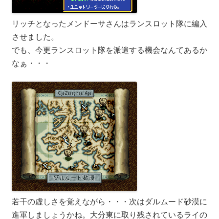
リッチとなったメンドーサさんはランスロット隊に編入
させました。
でも、今更ランスロット隊を派遣する機会なんてあるか
なぁ・・・
若干の虚しさを覚えながら・・・次はダルムード砂漠に
進軍しましょうかね。大分東に取り残されているライの