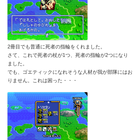
2冊目でも普通に死者の指輪をくれました。
さて、これで死者の杖が1つ、死者の指輪が2つになり
ました。
でも、ゴエティックになれそうな人材が我が部隊にはお
りません。これは困った・・・