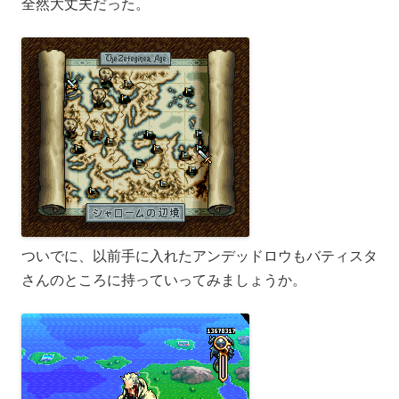
全然大丈夫だった。
ついでに、以前手に入れたアンデッドロウもバティスタ
さんのところに持っていってみましょうか。