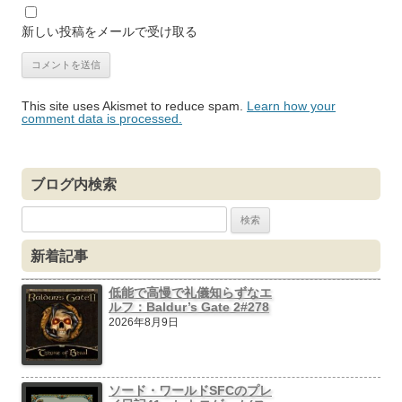
新しい投稿をメールで受け取る
This site uses Akismet to reduce spam.
Learn how your
comment data is processed.
ブログ内検索
検
索:
新着記事
低能で高慢で礼儀知らずなエ
ルフ：Baldur’s Gate 2#278
2026年8月9日
ソード・ワールドSFCのプレ