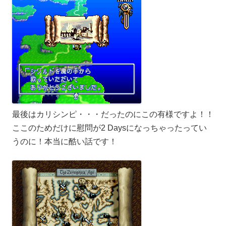
最後はカリシンピ・・・だったのにこの有様ですよ！！
ここのためだけに慰問が2 Daysになっちゃったってい
うのに！本当に酷い話です！