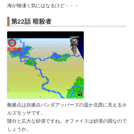
海が物凄く気にはなるけど・・・
第22話 暗殺者
敵拠点は自拠点バンダアッパーズの遥か北西に見えるホ
ルズモッサです。
随分と広大な砂漠ですね。オファイスは砂漠の国なので
しょうか。