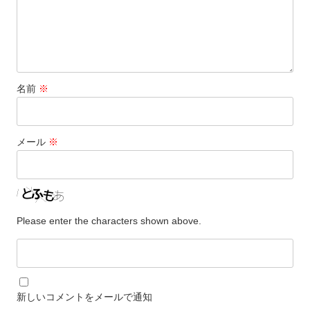
名前
※
メール
※
Please enter the characters shown above.
新しいコメントをメールで通知