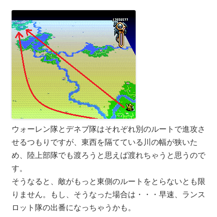
ウォーレン隊とデネブ隊はそれぞれ別のルートで進攻さ
せるつもりですが、東西を隔てている川の幅が狭いた
め、陸上部隊でも渡ろうと思えば渡れちゃうと思うので
す。
そうなると、敵がもっと東側のルートをとらないとも限
りません。もし、そうなった場合は・・・早速、ランス
ロット隊の出番になっちゃうかも。