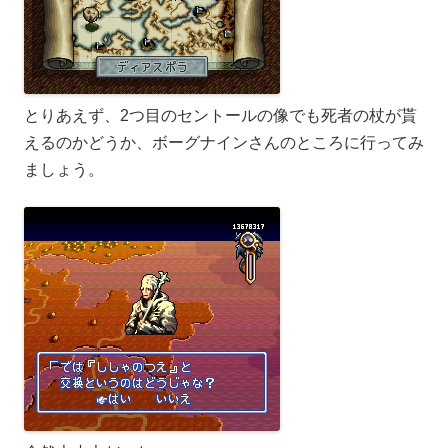
とりあえず、2つ目のセントールの像でも死者の杖が貰
えるのかどうか、ボーグナインさんのところに行ってみ
ましょう。