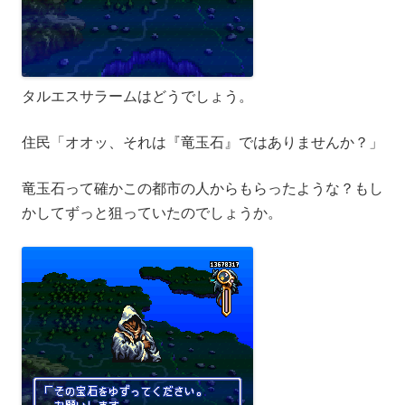
タルエスサラームはどうでしょう。
住民「オオッ、それは『竜玉石』ではありませんか？」
竜玉石って確かこの都市の人からもらったような？もし
かしてずっと狙っていたのでしょうか。