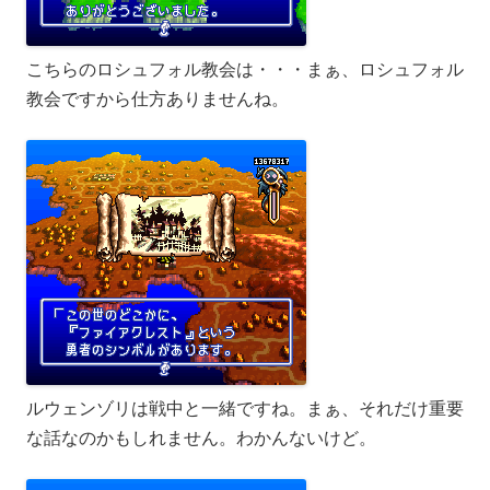
こちらのロシュフォル教会は・・・まぁ、ロシュフォル
教会ですから仕方ありませんね。
ルウェンゾリは戦中と一緒ですね。まぁ、それだけ重要
な話なのかもしれません。わかんないけど。