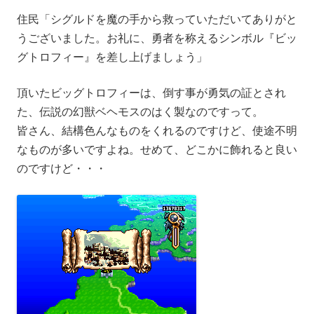
住民「シグルドを魔の手から救っていただいてありがと
うございました。お礼に、勇者を称えるシンボル『ビッ
グトロフィー』を差し上げましょう」
頂いたビッグトロフィーは、倒す事が勇気の証とされ
た、伝説の幻獣ベヘモスのはく製なのですって。
皆さん、結構色んなものをくれるのですけど、使途不明
なものが多いですよね。せめて、どこかに飾れると良い
のですけど・・・