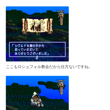
ここもロシュフォル教会だから仕方ないですね。