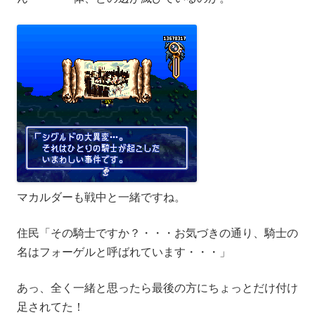
マカルダーも戦中と一緒ですね。
住民「その騎士ですか？・・・お気づきの通り、騎士の
名はフォーゲルと呼ばれています・・・」
あっ、全く一緒と思ったら最後の方にちょっとだけ付け
足されてた！