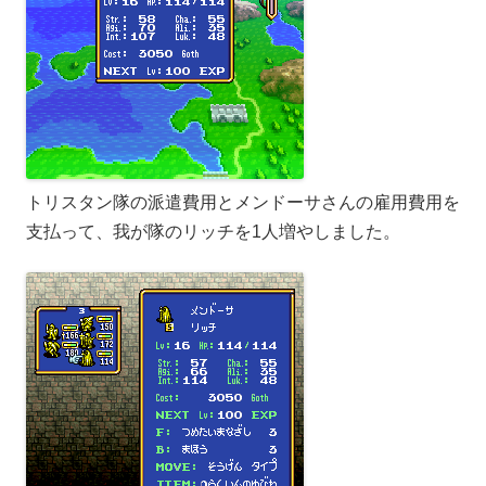
トリスタン隊の派遣費用とメンドーサさんの雇用費用を
支払って、我が隊のリッチを1人増やしました。