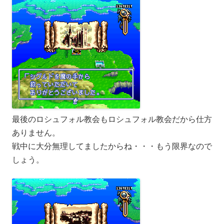
最後のロシュフォル教会もロシュフォル教会だから仕方
ありません。
戦中に大分無理してましたからね・・・もう限界なので
しょう。