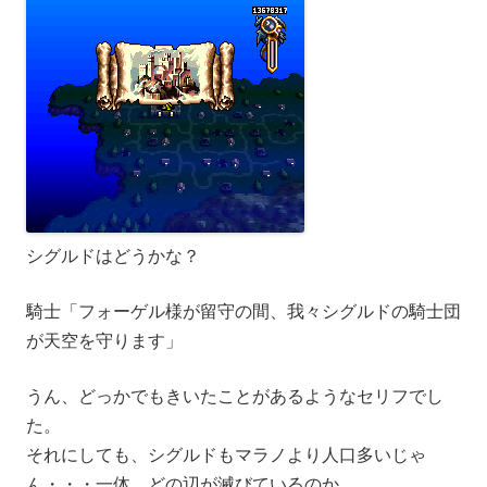
シグルドはどうかな？
騎士「フォーゲル様が留守の間、我々シグルドの騎士団
が天空を守ります」
うん、どっかでもきいたことがあるようなセリフでし
た。
それにしても、シグルドもマラノより人口多いじゃ
ん・・・一体、どの辺が滅びているのか。