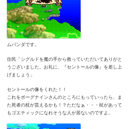
ムパンダです。
住民「シグルドを魔の手から救っていただいてありがと
うございました。お礼に、『セントールの像』を差し上
げましょう」
セントールの像をくれた！！
これをボーグナインさんのところにもっていったら、ま
た死者の杖が貰えるかも！？ただなぁ・・・杖があって
もゴエティックになれそうな人が居ないのですよ。