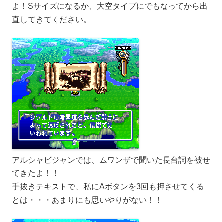
よ！Sサイズになるか、大空タイプにでもなってから出
直してきてください。
アルシャビジャンでは、ムワンザで聞いた長台詞を被せ
てきたよ！！
手抜きテキストで、私にAボタンを3回も押させてくる
とは・・・あまりにも思いやりがない！！