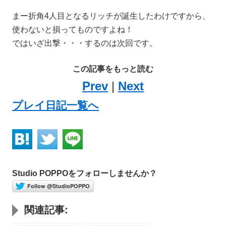
まー折角4人目となるリッチが誕生したわけですから、
使わないと損ってものですよね！
ではいざ出撃・・・するのは次回です。
この記事をもっと読む
Prev
|
Next
プレイ日記一覧へ
Studio POPPOをフォローしませんか？
Follow @StudioPOPPO
関連記事: