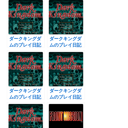
ダークキングダ
ダークキングダ
ムのプレイ日記
ムのプレイ日記
2：レトロゲー
7：レトロゲー
ム(スーファミ)
ム(スーファミ)
ダークキングダ
ダークキングダ
ムのプレイ日記
ムのプレイ日記
14：レトロゲー
20：レトロゲー
ム(スーファミ)
ム(スーファミ)