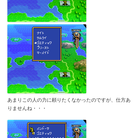
あまりこの人の力に頼りたくなかったのですが、仕方あ
りませんね・・・