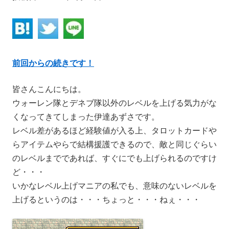
前回からの続きです！
皆さんこんにちは。
ウォーレン隊とデネブ隊以外のレベルを上げる気力がな
くなってきてしまった伊達あずさです。
レベル差があるほど経験値が入る上、タロットカードや
らアイテムやらで結構援護できるので、敵と同じぐらい
のレベルまでであれば、すぐにでも上げられるのですけ
ど・・・
いかなレベル上げマニアの私でも、意味のないレベルを
上げるというのは・・・ちょっと・・・ねぇ・・・