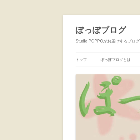
ぽっぽブログ
Studio POPPOがお届けするブログ
トップ
ぽっぽブログとは