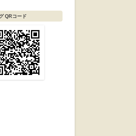
グ QRコード