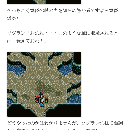
そっちこそ爆炎の杖の力を知らぬ愚か者ですよ～爆炎、
爆炎♪
ソグラン「おのれ・・・このような輩に邪魔されると
は！覚えておれ！」
どうやったのかはわかりませんが、ソグランの捨て台詞