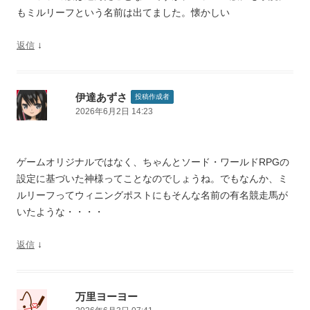
もミルリーフという名前は出てました。懐かしい
↓
返信
伊達あずさ
投稿作成者
2026年6月2日 14:23
ゲームオリジナルではなく、ちゃんとソード・ワールドRPGの
設定に基づいた神様ってことなのでしょうね。でもなんか、ミ
ルリーフってウィニングポストにもそんな名前の有名競走馬が
いたような・・・・
↓
返信
万里ヨーヨー