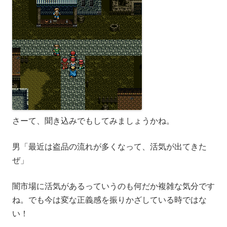
さーて、聞き込みでもしてみましょうかね。
男「最近は盗品の流れが多くなって、活気が出てきた
ぜ」
闇市場に活気があるっていうのも何だか複雑な気分です
ね。でも今は変な正義感を振りかざしている時ではな
い！