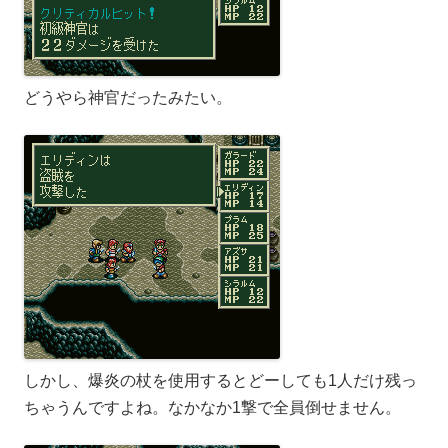
どうやら神官だったみたい。
しかし、爆炎の杖を使用するとどーしても1人だけ残っ
ちゃうんですよね。なかなか1撃で全員倒せません。