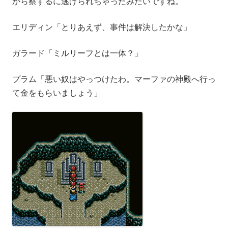
から察するに逃げられちゃったみたいですね。
エリディン「とりあえず、事件は解決したかな」
ガラード「ミルリーフとは一体？」
プラム「悪い奴はやっつけたわ。マーファの神殿へ行っ
て金をもらいましょう」