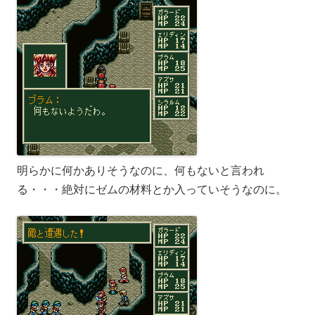
明らかに何かありそうなのに、何もないと言われ
る・・・絶対にゼムの材料とか入っていそうなのに。