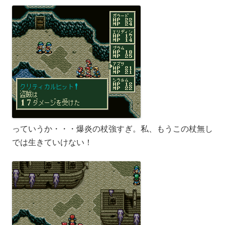
っていうか・・・爆炎の杖強すぎ。私、もうこの杖無し
では生きていけない！