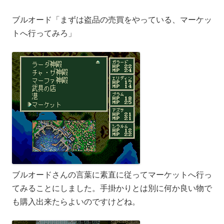
ブルオード「まずは盗品の売買をやっている、マーケッ
トへ行ってみろ」
ブルオードさんの言葉に素直に従ってマーケットへ行っ
てみることにしました。手掛かりとは別に何か良い物で
も購入出来たらよいのですけどね。