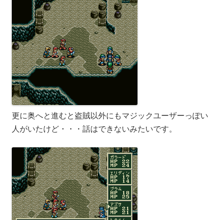
更に奥へと進むと盗賊以外にもマジックユーザーっぽい
人がいたけど・・・話はできないみたいです。