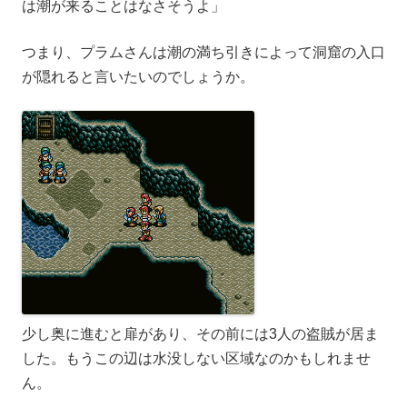
は潮が来ることはなさそうよ」
つまり、プラムさんは潮の満ち引きによって洞窟の入口
が隠れると言いたいのでしょうか。
少し奥に進むと扉があり、その前には3人の盗賊が居ま
した。もうこの辺は水没しない区域なのかもしれませ
ん。