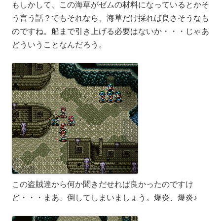
もしかして、この海草がゼムの材料になっているとかそ
う言う話？でもそれなら、海草だけ採れば良さそうなも
のですね。船まで引き上げる必要はないか・・・じゃあ
どういうことなんだろう。
この盗賊達から何か聞きだせれば良かったのですけ
ど・・・まあ、倒してしまいましょう。爆炎、爆炎♪