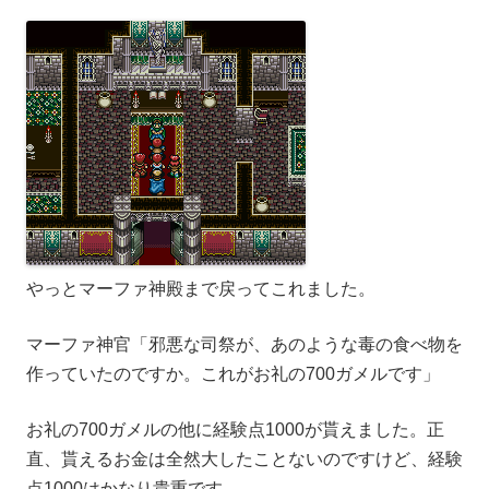
やっとマーファ神殿まで戻ってこれました。
マーファ神官「邪悪な司祭が、あのような毒の食べ物を
作っていたのですか。これがお礼の700ガメルです」
お礼の700ガメルの他に経験点1000が貰えました。正
直、貰えるお金は全然大したことないのですけど、経験
点1000はかなり貴重です。