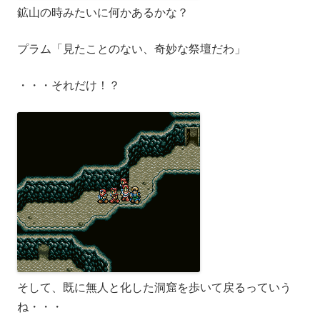
鉱山の時みたいに何かあるかな？
プラム「見たことのない、奇妙な祭壇だわ」
・・・それだけ！？
そして、既に無人と化した洞窟を歩いて戻るっていう
ね・・・