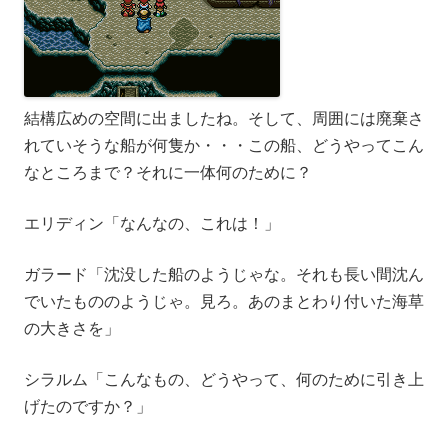
結構広めの空間に出ましたね。そして、周囲には廃棄さ
れていそうな船が何隻か・・・この船、どうやってこん
なところまで？それに一体何のために？
エリディン「なんなの、これは！」
ガラード「沈没した船のようじゃな。それも長い間沈ん
でいたもののようじゃ。見ろ。あのまとわり付いた海草
の大きさを」
シラルム「こんなもの、どうやって、何のために引き上
げたのですか？」