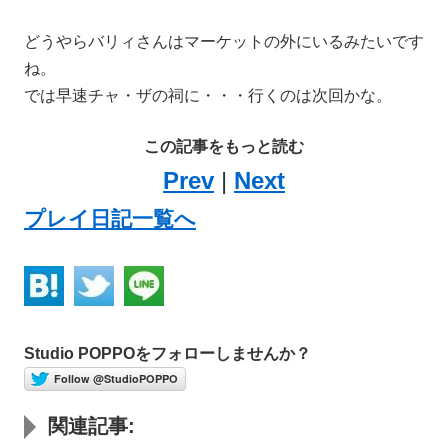
どうやらバリィさんはマーケットの外にいるみたいです
ね。
では早速チャ・ザの祠に・・・行くのは次回かな。
この記事をもっと読む
Prev
|
Next
プレイ日記一覧へ
Studio POPPOをフォローしませんか？
Follow @StudioPOPPO
関連記事: