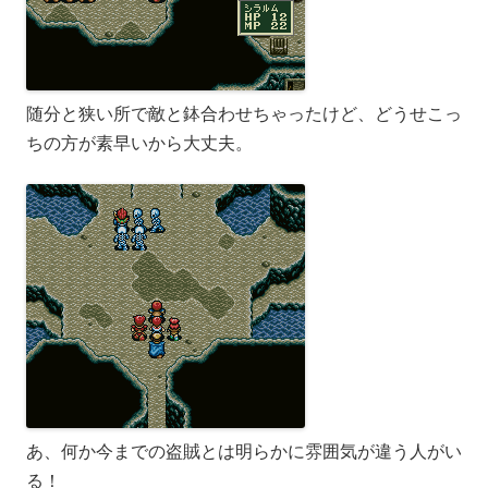
随分と狭い所で敵と鉢合わせちゃったけど、どうせこっ
ちの方が素早いから大丈夫。
あ、何か今までの盗賊とは明らかに雰囲気が違う人がい
る！