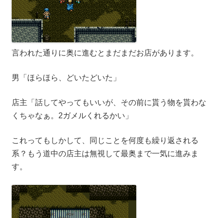
言われた通りに奥に進むとまだまだお店があります。
男「ほらほら、どいたどいた」
店主「話してやってもいいが、その前に貰う物を貰わな
くちゃなぁ。2ガメルくれるかい」
これってもしかして、同じことを何度も繰り返される
系？もう道中の店主は無視して最奥まで一気に進みま
す。