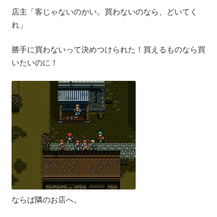
店主「客じゃないのかい。買わないのなら、どいてく
れ」
勝手に買わないって決めつけられた！買えるものなら買
いたいのに！
ならば隣のお店へ。