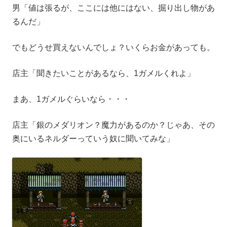
男「値は張るが、ここには他にはない、掘り出し物があ
るんだ」
でもどうせ買えないんでしょ？いくらお金があっても。
店主「聞きたいことがあるなら、1ガメルくれよ」
まあ、1ガメルぐらいなら・・・
店主「銀のメダリオン？魔力があるのか？じゃあ、その
奥にいるネルダーっていう奴に聞いてみな」