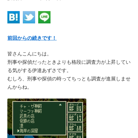
前回からの続きです！
皆さんこんにちは。
刑事や探偵だったときよりも格段に調査力が上昇してい
る気がする伊達あずさです。
むしろ、刑事や探偵の時ってちっとも調査が進展しませ
んからね。