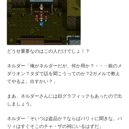
どうせ重要なのはこの人だけでしょ！？
ネルダー「俺がネルダーだが、何か用か？・・・銀のメ
ダリオン？タダで話を聞こうってのか？2ガメルで教え
てやるよ。出すかい？」
まあ、ネルダーさんには顔グラフィックもあったので出
しましょう。
ネルダー「そいつは盗品か？ならばバリィに聞きな。バ
リィはすぐそこのチャ・ザの祠にいるはずだ」