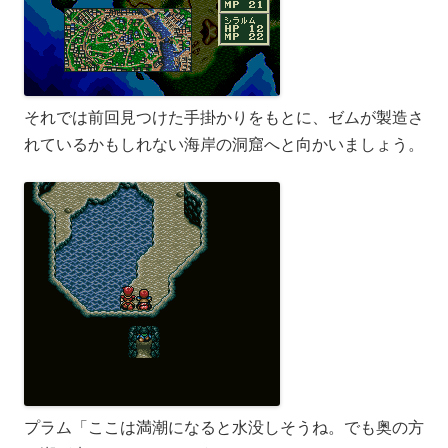
それでは前回見つけた手掛かりをもとに、ゼムが製造さ
れているかもしれない海岸の洞窟へと向かいましょう。
プラム「ここは満潮になると水没しそうね。でも奥の方