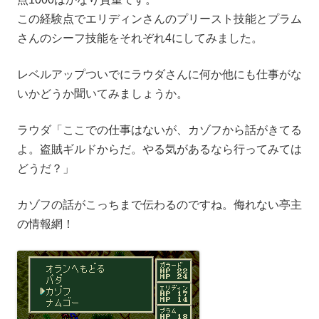
この経験点でエリディンさんのプリースト技能とプラム
さんのシーフ技能をそれぞれ4にしてみました。
レベルアップついでにラウダさんに何か他にも仕事がな
いかどうか聞いてみましょうか。
ラウダ「ここでの仕事はないが、カゾフから話がきてる
よ。盗賊ギルドからだ。やる気があるなら行ってみては
どうだ？」
カゾフの話がこっちまで伝わるのですね。侮れない亭主
の情報網！