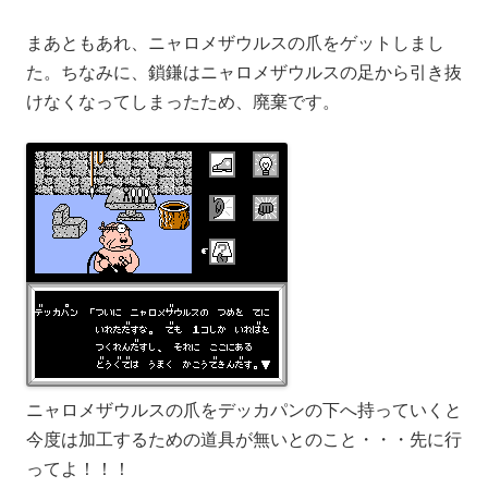
まあともあれ、ニャロメザウルスの爪をゲットしまし
た。ちなみに、鎖鎌はニャロメザウルスの足から引き抜
けなくなってしまったため、廃棄です。
ニャロメザウルスの爪をデッカパンの下へ持っていくと
今度は加工するための道具が無いとのこと・・・先に行
ってよ！！！