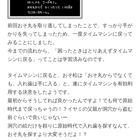
前回おそ丸を取り逃してしまったことで、すっかり手が
かりを失ってしまったため、一度タイムマシンに戻って
みることにしました。
今までの流れから、「困ったときはとりあえずタイムマ
シンに戻る」ってことは学習済みなのです。
タイムマシンに戻ると、おそ松は「おそ丸からでなくて
も、入れ歯は手に入る」と、遂にタイムマシンを有効利
用する決意をしたようです。
最初からそうしてれば良かったんですよ！でも何で原始
時代まで戻っちゃうの！？イヤミの父親が洞穴から盗む
前ぐらいで良いじゃないー
洞穴の絵だけを頼りに原始時代で入れ歯を探すなんて、
おそ丸を探すより大変そうだよ！？