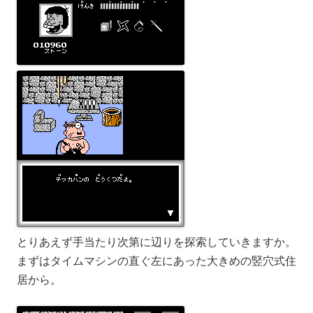
とりあえず手当たり次第に辺りを探索していきますか。
まずはタイムマシンの直ぐ左にあった大きめの竪穴式住
居から。