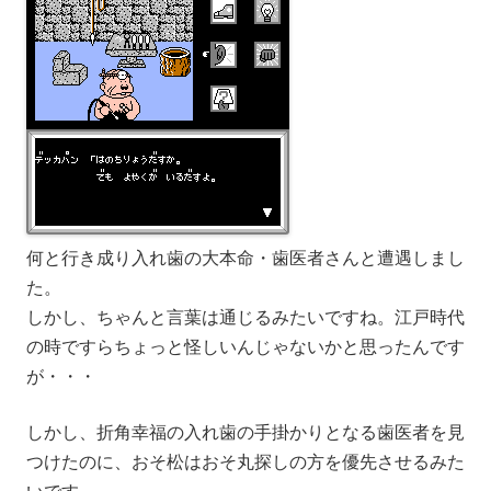
何と行き成り入れ歯の大本命・歯医者さんと遭遇しまし
た。
しかし、ちゃんと言葉は通じるみたいですね。江戸時代
の時ですらちょっと怪しいんじゃないかと思ったんです
が・・・
しかし、折角幸福の入れ歯の手掛かりとなる歯医者を見
つけたのに、おそ松はおそ丸探しの方を優先させるみた