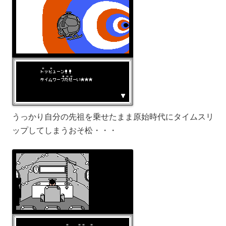
うっかり自分の先祖を乗せたまま原始時代にタイムスリ
ップしてしまうおそ松・・・