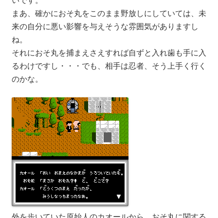
いです。
まあ、確かにおそ丸をこのまま野放しにしていては、未
来の自分に悪い影響を与えそうな雰囲気がありますし
ね。
それにおそ丸を捕まえさえすれば自ずと入れ歯も手に入
るわけですし・・・でも、相手は忍者、そう上手く行く
のかな。
外を歩いていた原始人のカオールから、おそ丸に関する