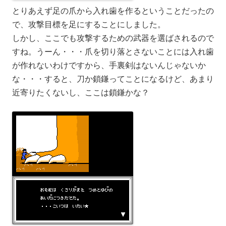
とりあえず足の爪から入れ歯を作るということだったの
で、攻撃目標を足にすることにしました。
しかし、ここでも攻撃するための武器を選ばされるので
すね。うーん・・・爪を切り落とさないことには入れ歯
が作れないわけですから、手裏剣はないんじゃないか
な・・・すると、刀か鎖鎌ってことになるけど、あまり
近寄りたくないし、ここは鎖鎌かな？