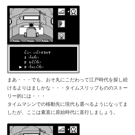
まあ・・・でも、おそ丸にこだわって江戸時代を探し続
けるよりはましかな・・・タイムスリップもののストー
リー的には・・・
タイムマシンでの移動先に現代も選べるようになってま
したが、ここは素直に原始時代に直行しましょう。