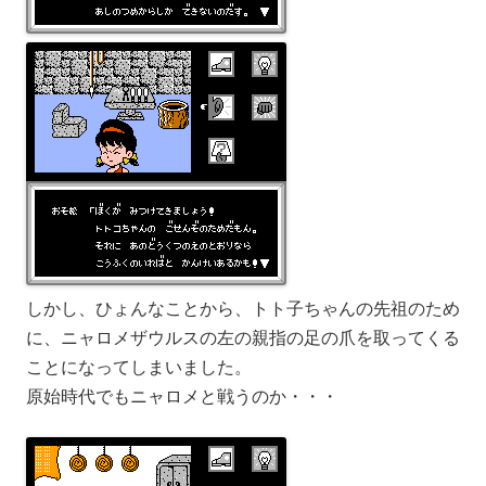
しかし、ひょんなことから、トト子ちゃんの先祖のため
に、ニャロメザウルスの左の親指の足の爪を取ってくる
ことになってしまいました。
原始時代でもニャロメと戦うのか・・・