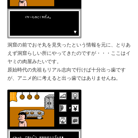
洞窟の前でおそ丸を見失ったという情報を元に、とりあ
えず洞窟らしい所にやってきたのですが・・・ここはイ
ヤミの肉屋みたいです。
原始時代の先祖もリアル志向で行けば十分出っ歯です
が、アニメ的に考えると出っ歯ではありませんね。