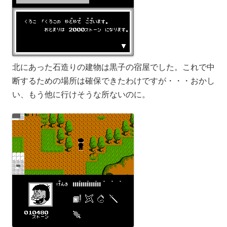
北にあった石造りの建物は黒子の宿屋でした。これで中
断するための場所は確保できたわけですが・・・おかし
い、もう他に行けそうな所ないのに。