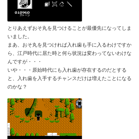
とりあえずおそ丸を見つけることが最優先になってしま
いました。
まあ、おそ丸を見つければ入れ歯も手に入るわけですか
ら、江戸時代に居た時と何ら状況は変わってないわけな
んですが・・・
いや・・・原始時代にも入れ歯が存在するのだとする
と、入れ歯を入手するチャンスだけは増えたことになる
のかな？