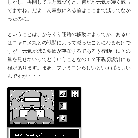
しかし、再開してふと気づくと、何だか元気が凄く減っ
てますね。だよーん屋敷に入る前はここまで減ってなか
ったのに。
ということは、からくり迷路の移動によってか、あるい
はニャロメ丸との戦闘によって減ったことになるわけで
すが、元気が減る要因が存在するであろう行動中にその
量を見せないってどういうことなの！？不親切設計にも
程があります。まあ、ファミコンらしいといえばらしい
んですが・・・