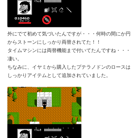
外にでて初めて気づいたんですが・・・何時の間にか円
からストーンにしっかり両替されてた！！
タイムマシンには両替機能まで付いてたんですね・・・
凄い。
ちなみに、イヤミから購入したプテラノドンのロースは
しっかりアイテムとして追加されていました。