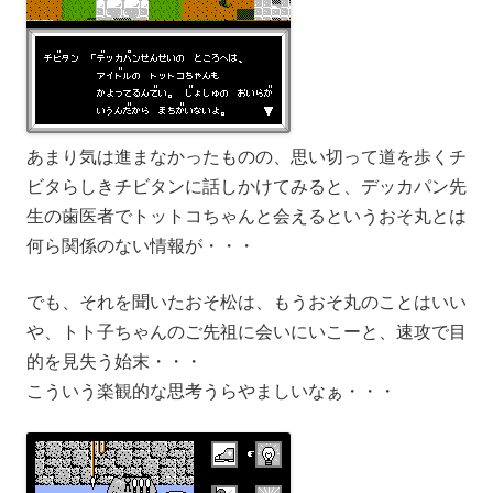
あまり気は進まなかったものの、思い切って道を歩くチ
ビタらしきチビタンに話しかけてみると、デッカパン先
生の歯医者でトットコちゃんと会えるというおそ丸とは
何ら関係のない情報が・・・
でも、それを聞いたおそ松は、もうおそ丸のことはいい
や、トト子ちゃんのご先祖に会いにいこーと、速攻で目
的を見失う始末・・・
こういう楽観的な思考うらやましいなぁ・・・