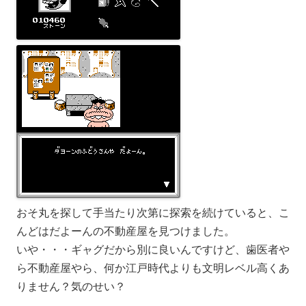
おそ丸を探して手当たり次第に探索を続けていると、こ
んどはだよーんの不動産屋を見つけました。
いや・・・ギャグだから別に良いんですけど、歯医者や
ら不動産屋やら、何か江戸時代よりも文明レベル高くあ
りません？気のせい？