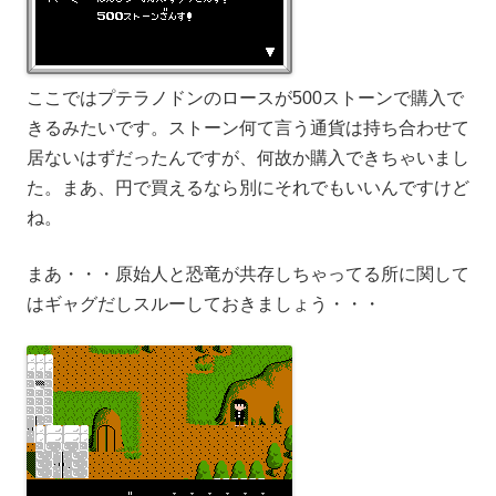
ここではプテラノドンのロースが500ストーンで購入で
きるみたいです。ストーン何て言う通貨は持ち合わせて
居ないはずだったんですが、何故か購入できちゃいまし
た。まあ、円で買えるなら別にそれでもいいんですけど
ね。
まあ・・・原始人と恐竜が共存しちゃってる所に関して
はギャグだしスルーしておきましょう・・・