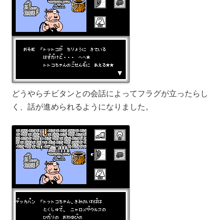
どうやらチビタンとの会話によってフラグが立ったらし
く、話が進められるようになりました。