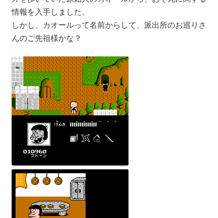
情報を入手しました。
しかし、カオールって名前からして、派出所のお巡りさ
んのご先祖様かな？