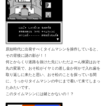
原始時代に出発すべくタイムマシンを操作していると、
その背後に謎の影が！！
何とからくり迷路を抜けた先にいただよーん棟梁はおそ
丸の変装で、おそ松がイヤミの差し金か何かで入れ歯を
取り返しに来たと思い、おそ松のことを探っている間
に、うっかりタイムマシンの中にまで着いて来てしまっ
たみたいです。
このタイムマシンには鍵とかないの！？