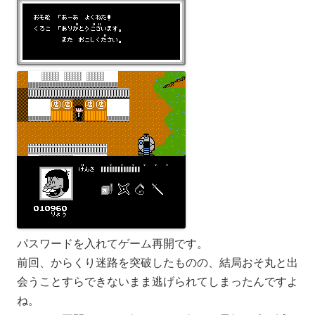
パスワードを入れてゲーム再開です。
前回、からくり迷路を突破したものの、結局おそ丸と出
会うことすらできないまま逃げられてしまったんですよ
ね。