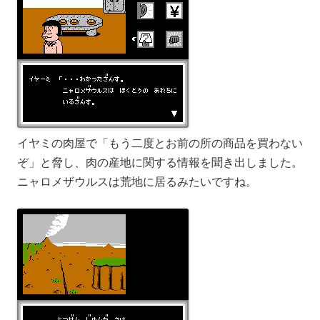
イヤミの肉屋で「もう二度とお前の所の商品を買わない
ぞ」と脅し、肉の産地に関する情報を聞き出しました。
ニャロメザウルスは荒地に居るみたいですね。