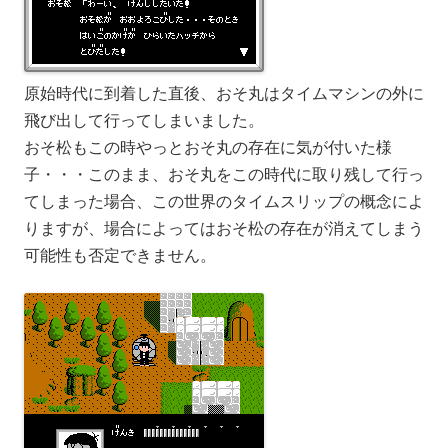
原始時代に到着した直後、おそ丸はタイムマシンの外に
飛び出して行ってしまいました。
おそ松もこの時やっとおそ丸の存在に気が付いた様
子・・・このまま、おそ丸をこの時代に取り残して行っ
てしまった場合、この世界のタイムスリップの概念によ
りますが、場合によってはおそ松の存在が消えてしまう
可能性も否定できません。