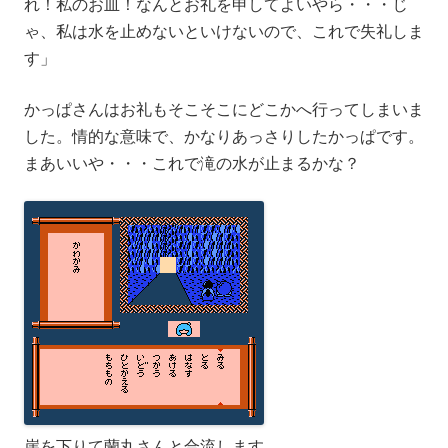
れ！私のお皿！なんとお礼を申してよいやら・・・じ
ゃ、私は水を止めないといけないので、これで失礼しま
す」
かっぱさんはお礼もそこそこにどこかへ行ってしまいま
した。情的な意味で、かなりあっさりしたかっぱです。
まあいいや・・・これで滝の水が止まるかな？
崖を下りて蘭丸さんと合流します。