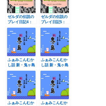
ゼルダの伝説の
ゼルダの伝説の
プレイ日記4：
プレイ日記5：
レトロゲーム(フ
レトロゲーム(フ
ァミコン・ディ
ァミコン・ディ
スクシステム)
スクシステム)
ふぁみこんむか
ふぁみこんむか
し話 新・鬼ヶ島
し話 新・鬼ヶ島
のプレイ日記
のプレイ日記
1：レトロゲー
3：レトロゲー
ム(ファミコン・
ム(ファミコン・
ディスクシステ
ディスクシステ
ム)
ム)
ふぁみこんむか
ふぁみこんむか