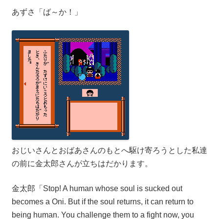
あずさ「ば～か！」
おじいさんとおばあさんのもとへ駆け寄ろうとした私達
の前に金太郎さんが立ちはだかります。
金太郎「Stop! A human whose soul is sucked out
becomes a Oni. But if the soul returns, it can return to
being human. You challenge them to a fight now, you