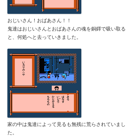
おじいさん！おばあさん！！
鬼達はおじいさんとおばあさんの魂を銅鐸で吸い取る
と、何処へと去っていきました。
家の中は鬼達によって見るも無残に荒らされていまし
た。