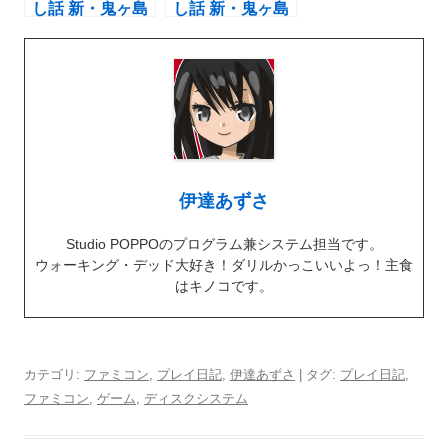
し話 新・鬼ヶ島
し話 新・鬼ヶ島
のプレイ日記
のプレイ日記
4：レトロゲー
5：レトロゲー
ム(ファミコン・
ム(ファミコン・
ディスクシステ
ディスクシステ
ム)
ム)
伊達あずさ
Studio POPPOのプログラム兼システム担当です。
ウォーキング・デッド大好き！ダリルかっこいいよっ！主食
はキノコです。
カテゴリ:
ファミコン
,
プレイ日記
,
伊達あずさ
| タグ:
プレイ日記
,
ファミコン
,
ゲーム
,
ディスクシステム