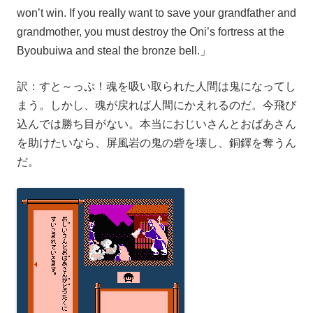
won’t win. If you really want to save your grandfather and
grandmother, you must destroy the Oni’s fortress at the
Byoubuiwa and steal the bronze bell.」
訳：すと～っぷ！魂を吸い取られた人間は鬼になってし
まう。しかし、魂が戻れば人間にかえれるのだ。今飛び
込んでは勝ち目がない。本当におじいさんとおばあさん
を助けたいなら、屏風岩の鬼の砦を壊し、銅鐸を奪うん
だ。