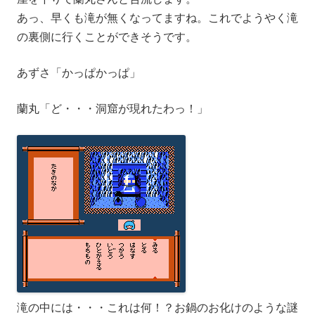
あっ、早くも滝が無くなってますね。これでようやく滝
の裏側に行くことができそうです。
あずさ「かっぱかっぱ」
蘭丸「ど・・・洞窟が現れたわっ！」
滝の中には・・・これは何！？お鍋のお化けのような謎