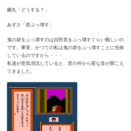
蘭丸「どうする？」
あずさ「砦ぶっ壊す」
鬼の砦をぶっ壊すのは自民党をぶっ壊すぐらい難しいの
です。事実、かつての私は鬼の砦をぶっ壊すことに失敗
しているのですから・・・
私達が意気消沈していると、窓の外から変な音が聞こえ
てきました。