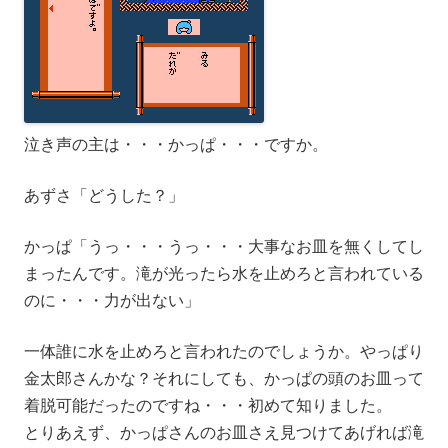
泣き声の主は・・・かっぱ・・・ですか。
あずさ「どうした？」
かっぱ「うっ・・・うっ・・・大事なお皿を無くしてし
まったんです。滝が光ったら水を止めろと言われている
のに・・・力が出ない」
一体誰に水を止めろと言われたのでしょうか。やっぱり
金太郎さんかな？それにしても、かっぱの頭のお皿って
着脱可能だったのですね・・・初めて知りました。
とりあえず、かっぱさんのお皿さえ見つけてあげれば滝