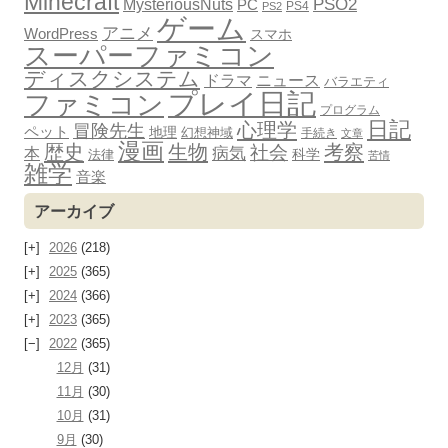
Minecraft
PSO2
MysteriousNuts
PC
PS4
PS2
ゲーム
アニメ
WordPress
スマホ
スーパーファミコン
ディスクシステム
ドラマ
ニュース
バラエティ
プレイ日記
ファミコン
プログラム
日記
心理学
冒険先生
ペット
地理
幻想神域
手続き
文章
漫画
歴史
生物
考察
社会
病気
本
科学
法律
苦情
雑学
音楽
アーカイブ
2026
(218)
2025
(365)
2024
(366)
2023
(365)
2022
(365)
12月
(31)
11月
(30)
10月
(31)
9月
(30)