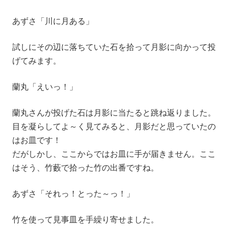
あずさ「川に月ある」
試しにその辺に落ちていた石を拾って月影に向かって投
げてみます。
蘭丸「えいっ！」
蘭丸さんが投げた石は月影に当たると跳ね返りました。
目を凝らしてよ～く見てみると、月影だと思っていたの
はお皿です！
だがしかし、ここからではお皿に手が届きません。ここ
はそう、竹藪で拾った竹の出番ですね。
あずさ「それっ！とった～っ！」
竹を使って見事皿を手繰り寄せました。